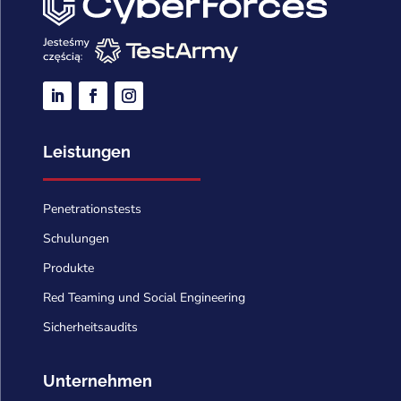
Leistungen
Penetrationstests
Schulungen
Produkte
Red Teaming und Social Engineering
Sicherheitsaudits
Unternehmen