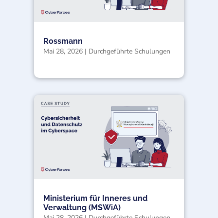
Rossmann
Mai 28, 2026
|
Durchgeführte Schulungen
Ministerium für Inneres und
Verwaltung (MSWiA)
Mai 28, 2026
|
Durchgeführte Schulungen