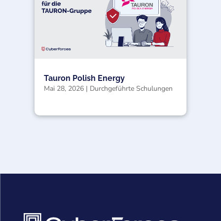
Tauron Polish Energy
Mai 28, 2026
|
Durchgeführte Schulungen