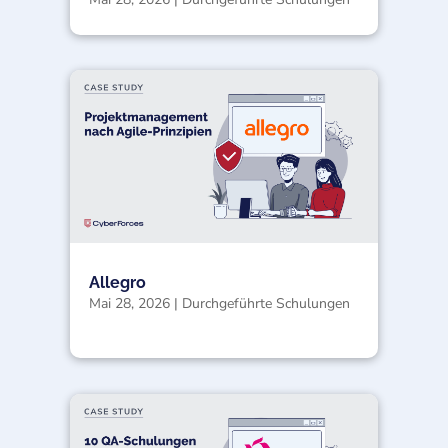
Allegro
Mai 28, 2026
|
Durchgeführte Schulungen