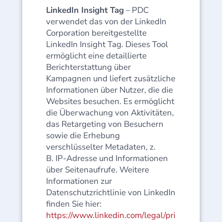
LinkedIn Insight Tag
– PDC
verwendet das von der LinkedIn
Corporation bereitgestellte
LinkedIn Insight Tag. Dieses Tool
ermöglicht eine detaillierte
Berichterstattung über
Kampagnen und liefert zusätzliche
Informationen über Nutzer, die die
Websites besuchen. Es ermöglicht
die Überwachung von Aktivitäten,
das Retargeting von Besuchern
sowie die Erhebung
verschlüsselter Metadaten, z.
B. IP-Adresse und Informationen
über Seitenaufrufe. Weitere
Informationen zur
Datenschutzrichtlinie von LinkedIn
finden Sie hier:
https://www.linkedin.com/legal/pri