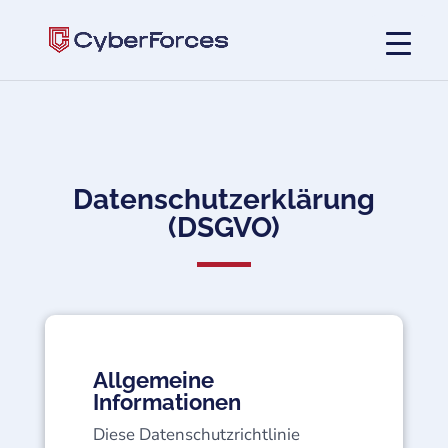
Datenschutzerklärung
(DSGVO)
Allgemeine
Informationen
Diese Datenschutzrichtlinie