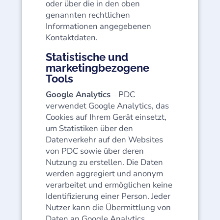
oder über die in den oben
genannten rechtlichen
Informationen angegebenen
Kontaktdaten.
Statistische und
marketingbezogene
Tools
Google Analytics
– PDC
verwendet Google Analytics, das
Cookies auf Ihrem Gerät einsetzt,
um Statistiken über den
Datenverkehr auf den Websites
von PDC sowie über deren
Nutzung zu erstellen. Die Daten
werden aggregiert und anonym
verarbeitet und ermöglichen keine
Identifizierung einer Person. Jeder
Nutzer kann die Übermittlung von
Daten an Google Analytics