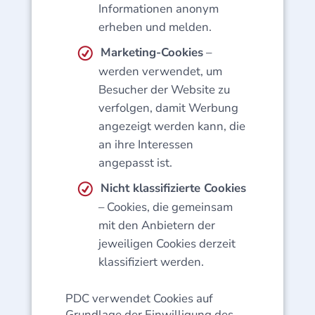
Informationen anonym
erheben und melden.
Marketing-Cookies
–
werden verwendet, um
Besucher der Website zu
verfolgen, damit Werbung
angezeigt werden kann, die
an ihre Interessen
angepasst ist.
Nicht klassifizierte Cookies
– Cookies, die gemeinsam
mit den Anbietern der
jeweiligen Cookies derzeit
klassifiziert werden.
PDC verwendet Cookies auf
Grundlage der Einwilligung des