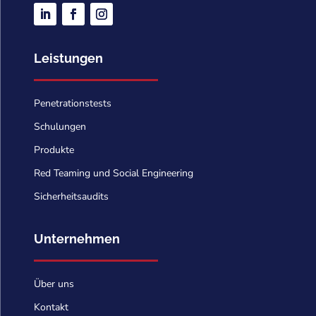
Leistungen
Penetrationstests
Schulungen
Produkte
Red Teaming und Social Engineering
Sicherheitsaudits
Unternehmen
Über uns
Kontakt