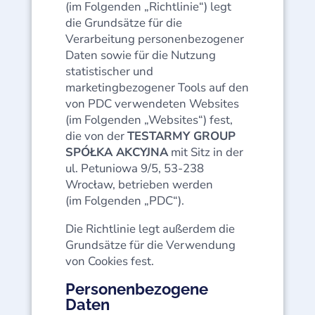
(im Folgenden „Richtlinie“) legt
die Grundsätze für die
Verarbeitung personenbezogener
Daten sowie für die Nutzung
statistischer und
marketingbezogener Tools auf den
von PDC verwendeten Websites
(im Folgenden „Websites“) fest,
die von der
TESTARMY GROUP
SPÓŁKA AKCYJNA
mit Sitz in der
ul. Petuniowa 9/5, 53-238
Wrocław, betrieben werden
(im Folgenden „PDC“).
Die Richtlinie legt außerdem die
Grundsätze für die Verwendung
von Cookies fest.
Personenbezogene
Daten