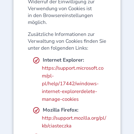
Widerruf der Einwilligung zur
Verwendung von Cookies ist
in den Browsereinstellungen
möglich.
Zusätzliche Informationen zur
Verwaltung von Cookies finden Sie
unter den folgenden Links:
Internet Explorer:
https://support.microsoft.co
m/pl-
pl/help/17442/windows-
internet-explorerdelete-
manage-cookies
Mozilla Firefox:
http://support.mozilla.org/pl/
kb/ciasteczka