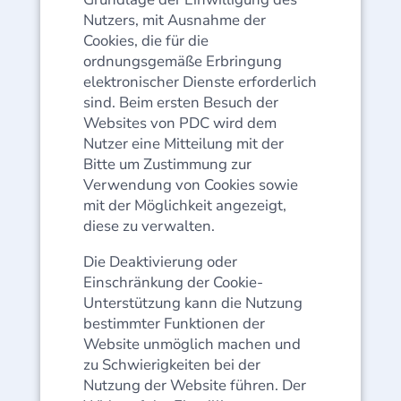
Nutzers, mit Ausnahme der
Cookies, die für die
ordnungsgemäße Erbringung
elektronischer Dienste erforderlich
sind. Beim ersten Besuch der
Websites von PDC wird dem
Nutzer eine Mitteilung mit der
Bitte um Zustimmung zur
Verwendung von Cookies sowie
mit der Möglichkeit angezeigt,
diese zu verwalten.
Die Deaktivierung oder
Einschränkung der Cookie-
Unterstützung kann die Nutzung
bestimmter Funktionen der
Website unmöglich machen und
zu Schwierigkeiten bei der
Nutzung der Website führen. Der