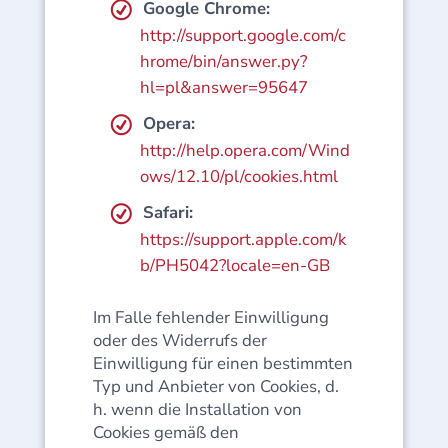
Google Chrome:
http://support.google.com/c
hrome/bin/answer.py?
hl=pl&answer=95647
Opera:
http://help.opera.com/Wind
ows/12.10/pl/cookies.html
Safari:
https://support.apple.com/k
b/PH5042?locale=en-GB
Im Falle fehlender Einwilligung
oder des Widerrufs der
Einwilligung für einen bestimmten
Typ und Anbieter von Cookies, d.
h. wenn die Installation von
Cookies gemäß den