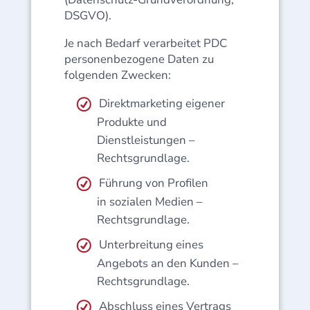
DSGVO).
Je nach Bedarf verarbeitet PDC
personenbezogene Daten zu
folgenden Zwecken:
Direktmarketing eigener
Produkte und
Dienstleistungen –
Rechtsgrundlage.
Führung von Profilen
in sozialen Medien –
Rechtsgrundlage.
Unterbreitung eines
Angebots an den Kunden –
Rechtsgrundlage.
Abschluss eines Vertrags