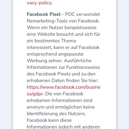
vacy-policy
.
Facebook Pixel
– PDC verwendet
Remarketing-Tools von Facebook.
Wenn ein Nutzer beispielsweise
eine Website besucht und sich für
ein bestimmtes Thema
interessiert, kann er auf Facebook
entsprechend angepasste
Werbung sehen. Ausführliche
Informationen zur Funktionsweise
des Facebook Pixels und zu den
erhobenen Daten finden Sie hier:
https://www.facebook.com/busine
ss/gdpr
. Die von Facebook
erhobenen Informationen sind
anonym und ermöglichen keine
Identifizierung des Nutzers.
Facebook kann diese
Informationen jedoch mit anderen