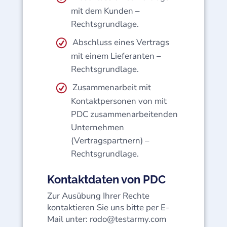
mit dem Kunden –
Rechtsgrundlage.
Abschluss eines Vertrags
mit einem Lieferanten –
Rechtsgrundlage.
Zusammenarbeit mit
Kontaktpersonen von mit
PDC zusammenarbeitenden
Unternehmen
(Vertragspartnern) –
Rechtsgrundlage.
Kontaktdaten von PDC
Zur Ausübung Ihrer Rechte
kontaktieren Sie uns bitte per E-
Mail unter:
rodo@testarmy.com