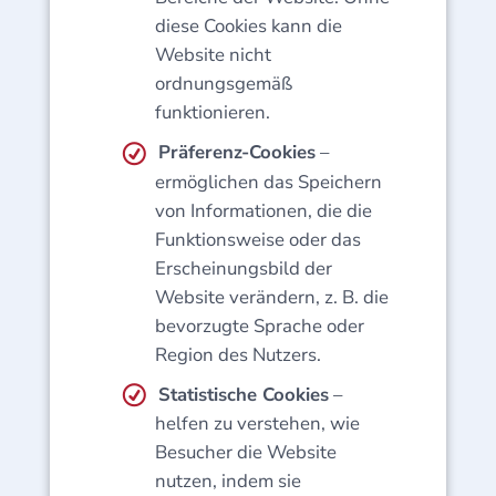
diese Cookies kann die
Website nicht
ordnungsgemäß
funktionieren.
Präferenz-Cookies
–
ermöglichen das Speichern
von Informationen, die die
Funktionsweise oder das
Erscheinungsbild der
Website verändern, z. B. die
bevorzugte Sprache oder
Region des Nutzers.
Statistische Cookies
–
helfen zu verstehen, wie
Besucher die Website
nutzen, indem sie