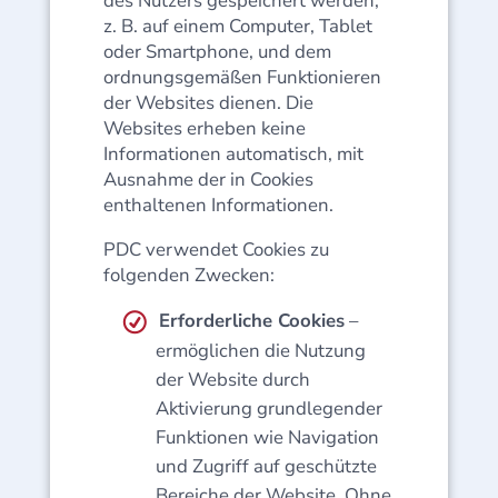
des Nutzers gespeichert werden,
z. B. auf einem Computer, Tablet
oder Smartphone, und dem
ordnungsgemäßen Funktionieren
der Websites dienen. Die
Websites erheben keine
Informationen automatisch, mit
Ausnahme der in Cookies
enthaltenen Informationen.
PDC verwendet Cookies zu
folgenden Zwecken:
Erforderliche Cookies
–
ermöglichen die Nutzung
der Website durch
Aktivierung grundlegender
Funktionen wie Navigation
und Zugriff auf geschützte
Bereiche der Website. Ohne