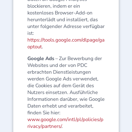
blockieren, indem er ein
kostenloses Browser-Add-on
herunterlädt und installiert, das
unter folgender Adresse verfügbar
ist:
https://tools.google.com/dlpage/ga
optout
.
Google Ads
– Zur Bewerbung der
Websites und der von PDC
erbrachten Dienstleistungen
werden Google Ads verwendet,
die Cookies auf dem Gerät des
Nutzers einsetzen. Ausführliche
Informationen darüber, wie Google
Daten erhebt und verarbeitet,
finden Sie hier:
www.google.com/intl/pl/policies/p
rivacy/partners/
.