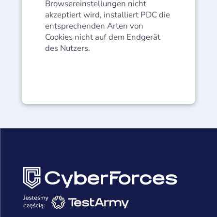
Browsereinstellungen nicht
akzeptiert wird, installiert PDC die
entsprechenden Arten von
Cookies nicht auf dem Endgerät
des Nutzers.