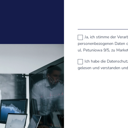
Ja, ich stimme der Vera
personenbezogenen Daten du
ul. Petuniowa 9/5, zu Marke
Ich habe die Datenschut
gelesen und verstanden und 