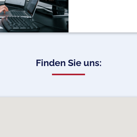
Finden Sie uns: