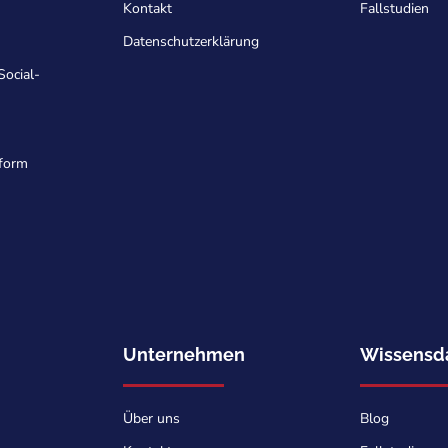
Kontakt
Fallstudien
Datenschutzerklärung
ocial-
tform
Unternehmen
Wissensd
Über uns
Blog