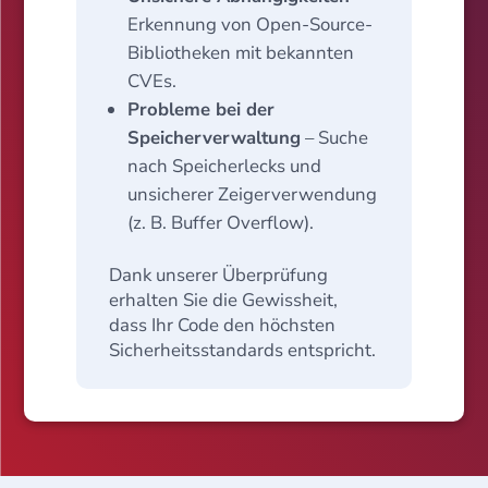
Erkennung von Open-Source-
Bibliotheken mit bekannten
CVEs.
Probleme bei der
Speicherverwaltung
– Suche
nach Speicherlecks und
unsicherer Zeigerverwendung
(z. B. Buffer Overflow).
Dank unserer Überprüfung
erhalten Sie die Gewissheit,
dass Ihr Code den höchsten
Sicherheitsstandards entspricht.