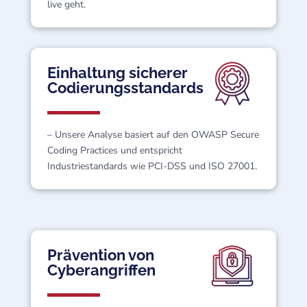
live geht.
Einhaltung sicherer
Codierungsstandards
– Unsere Analyse basiert auf den OWASP Secure
Coding Practices und entspricht
Industriestandards wie PCI-DSS und ISO 27001.
Prävention von
Cyberangriffen