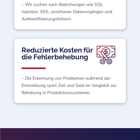
– Wir suchen nach Bedrohungen wie SQL
Injection, XSS, unsicheren Dateivorgängen und
Authentifizierungsfehlern.
Reduzierte Kosten für
die Fehlerbehebung
– Die Erkennung von Problemen während der
Entwicklung spart Zeit und Geld im Vergleich zur
Behebung in Produktionssystemen.