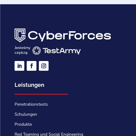
Leistungen
Penetrationstests
Schulungen
Produkte
Red Teaming und Social Engineering