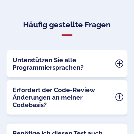
Häufig gestellte Fragen
Unterstützen Sie alle
Programmiersprachen?
Erfordert der Code-Review
Änderungen an meiner
Codebasis?
Benötige ich diesen Test auch,