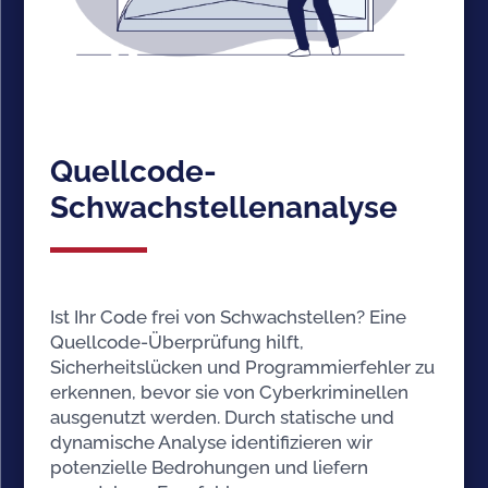
Quellcode-
Schwachstellenanalyse
Ist Ihr Code frei von Schwachstellen? Eine
Quellcode-Überprüfung hilft,
Sicherheitslücken und Programmierfehler zu
erkennen, bevor sie von Cyberkriminellen
ausgenutzt werden. Durch statische und
dynamische Analyse identifizieren wir
potenzielle Bedrohungen und liefern