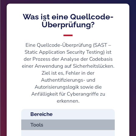
Was ist eine Quellcode-
Überprüfung?
Eine Quellcode-Überprüfung (SAST –
Static Application Security Testing) ist
der Prozess der Analyse der Codebasis
einer Anwendung auf Sicherheitslücken.
Ziel ist es, Fehler in der
Authentifizierungs- und
Autorisierungslogik sowie die
Anfälligkeit für Cyberangriffe zu
erkennen.
Bereiche
Tools