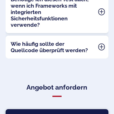
wenn ich Frameworks mit
integrierten
Sicherheitsfunktionen
verwende?
Wie häufig sollte der
Quellcode überprüft werden?
Angebot anfordern