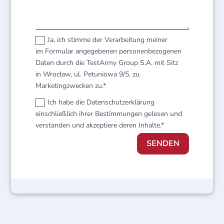
Ja, ich stimme der Verarbeitung meiner
im Formular angegebenen personenbezogenen
Daten durch die TestArmy Group S.A. mit Sitz
in Wrocław, ul. Petuniowa 9/5, zu
Marketingzwecken zu.*
Ich habe die Datenschutzerklärung
einschließlich ihrer Bestimmungen gelesen und
verstanden und akzeptiere deren Inhalte.*
SENDEN