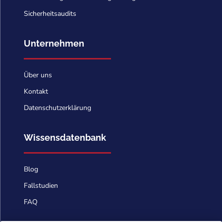
Sicherheitsaudits
Unternehmen
Über uns
Kontakt
Datenschutzerklärung
Wissensdatenbank
Blog
Fallstudien
FAQ