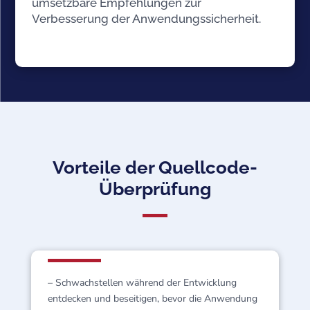
umsetzbare Empfehlungen zur
Verbesserung der Anwendungssicherheit.
Vorteile der Quellcode-
Überprüfung
– Schwachstellen während der Entwicklung
entdecken und beseitigen, bevor die Anwendung