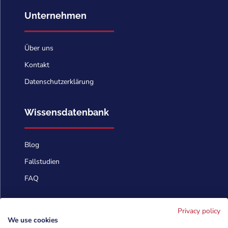
Unternehmen
Über uns
Kontakt
Datenschutzerklärung
Wissensdatenbank
Blog
Fallstudien
FAQ
Kontaktieren Sie uns
Privacy policy
We use cookies