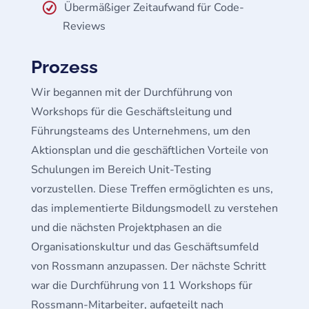
Übermäßiger Zeitaufwand für Code-
Reviews
Prozess
Wir begannen mit der Durchführung von
Workshops für die Geschäftsleitung und
Führungsteams des Unternehmens, um den
Aktionsplan und die geschäftlichen Vorteile von
Schulungen im Bereich Unit-Testing
vorzustellen. Diese Treffen ermöglichten es uns,
das implementierte Bildungsmodell zu verstehen
und die nächsten Projektphasen an die
Organisationskultur und das Geschäftsumfeld
von Rossmann anzupassen. Der nächste Schritt
war die Durchführung von 11 Workshops für
Rossmann-Mitarbeiter, aufgeteilt nach