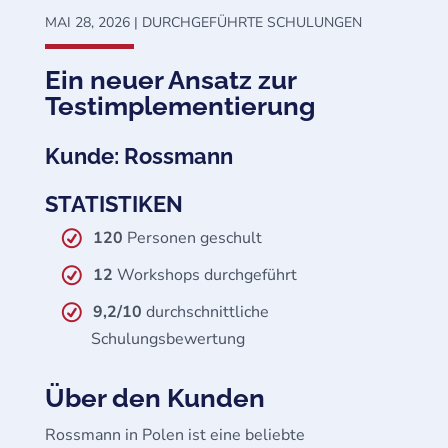
MAI 28, 2026
|
DURCHGEFÜHRTE SCHULUNGEN
Ein neuer Ansatz zur
Testimplementierung
Kunde: Rossmann
STATISTIKEN
120
Personen geschult
12
Workshops durchgeführt
9,2/10
durchschnittliche
Schulungsbewertung
Über den Kunden
Rossmann in Polen ist eine beliebte