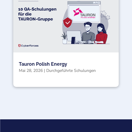
Tauron Polish Energy
Mai 28, 2026
|
Durchgeführte Schulungen