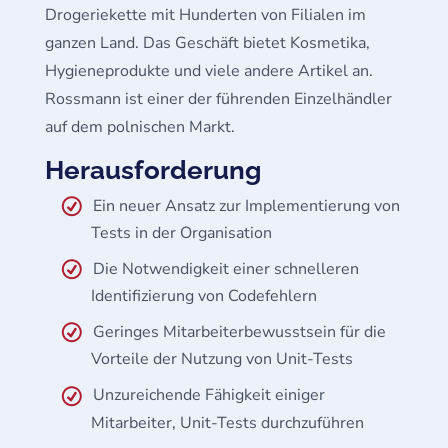
Drogeriekette mit Hunderten von Filialen im
ganzen Land. Das Geschäft bietet Kosmetika,
Hygieneprodukte und viele andere Artikel an.
Rossmann ist einer der führenden Einzelhändler
auf dem polnischen Markt.
Herausforderung
Ein neuer Ansatz zur Implementierung von
Tests in der Organisation
Die Notwendigkeit einer schnelleren
Identifizierung von Codefehlern
Geringes Mitarbeiterbewusstsein für die
Vorteile der Nutzung von Unit-Tests
Unzureichende Fähigkeit einiger
Mitarbeiter, Unit-Tests durchzuführen