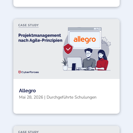
Allegro
Mai 28, 2026
|
Durchgeführte Schulungen