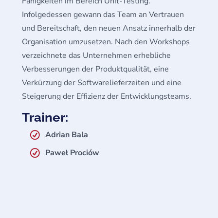
Fähigkeiten im Bereich Unit-Testing.
Infolgedessen gewann das Team an Vertrauen
und Bereitschaft, den neuen Ansatz innerhalb der
Organisation umzusetzen. Nach den Workshops
verzeichnete das Unternehmen erhebliche
Verbesserungen der Produktqualität, eine
Verkürzung der Softwarelieferzeiten und eine
Steigerung der Effizienz der Entwicklungsteams.
Trainer:
Adrian Bala
Paweł Prociów