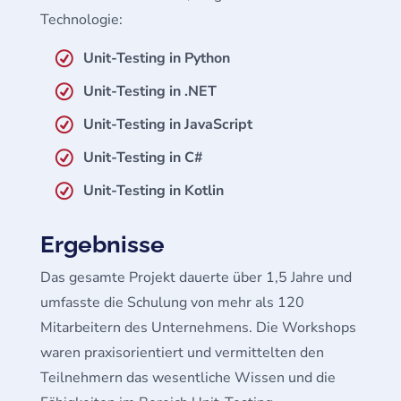
Technologie:
Unit-Testing in Python
Unit-Testing in .NET
Unit-Testing in JavaScript
Unit-Testing in C#
Unit-Testing in Kotlin
Ergebnisse
Das gesamte Projekt dauerte über 1,5 Jahre und
umfasste die Schulung von mehr als 120
Mitarbeitern des Unternehmens. Die Workshops
waren praxisorientiert und vermittelten den
Teilnehmern das wesentliche Wissen und die