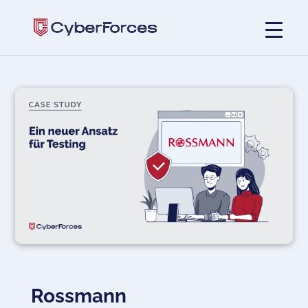
Rossmann