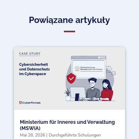
Powiązane artykuły
Ministerium für Inneres und Verwaltung
(MSWiA)
Mai 28, 2026
|
Durchgeführte Schulungen