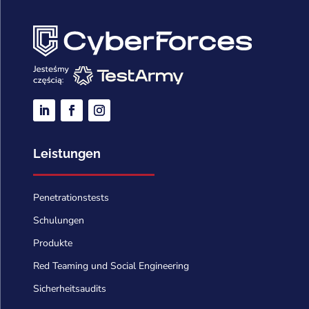
Leistungen
Penetrationstests
Schulungen
Produkte
Red Teaming und Social Engineering
Sicherheitsaudits