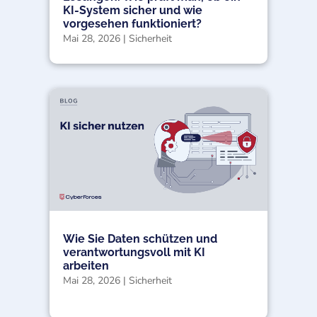
KI-System sicher und wie
vorgesehen funktioniert?
Mai 28, 2026
|
Sicherheit
Wie Sie Daten schützen und
verantwortungsvoll mit KI
arbeiten
Mai 28, 2026
|
Sicherheit