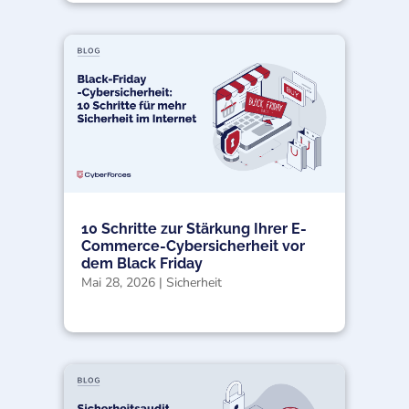
10 Schritte zur Stärkung Ihrer E-
Commerce-Cybersicherheit vor
dem Black Friday
Mai 28, 2026
|
Sicherheit