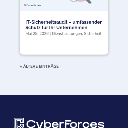
IT-Sicherheitsaudit – umfassender
Schutz für Ihr Unternehmen
Mai 28, 2026
|
Dienstleistungen
,
Sicherheit
« ÄLTERE EINTRÄGE