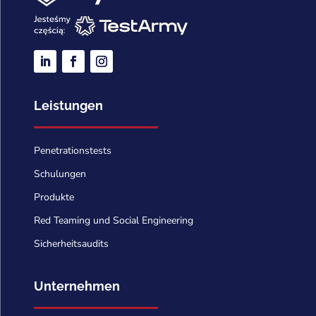
Leistungen
Penetrationstests
Schulungen
Produkte
Red Teaming und Social Engineering
Sicherheitsaudits
Unternehmen