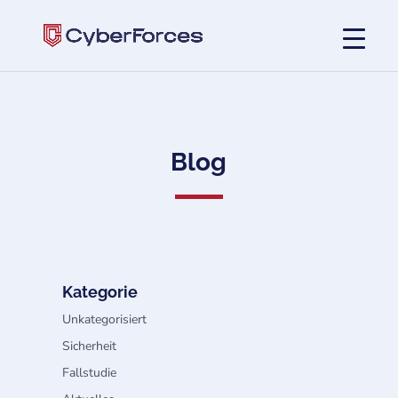
Blog
Kategorie
Unkategorisiert
Sicherheit
Fallstudie