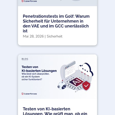
Penetrationstests im Golf: Warum
Sicherheit für Unternehmen in
den VAE und im GCC unerlässlich
ist
Mai 28, 2026
|
Sicherheit
Testen von KI-basierten
Lösungen. Wie prüft man, ob ein