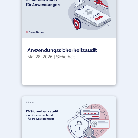
Anwendungssicherheitsaudit
Mai 28, 2026
|
Sicherheit