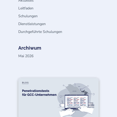
Aktuelles
Leitfaden
Schulungen
Dienstleistungen
Durchgeführte Schulungen
Archiwum
Mai 2026