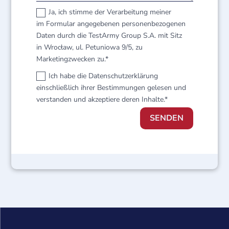
Ja, ich stimme der Verarbeitung meiner
im Formular angegebenen personenbezogenen
Daten durch die TestArmy Group S.A. mit Sitz
in Wrocław, ul. Petuniowa 9/5, zu
Marketingzwecken zu.*
Ich habe die Datenschutzerklärung
einschließlich ihrer Bestimmungen gelesen und
verstanden und akzeptiere deren Inhalte.*
SENDEN