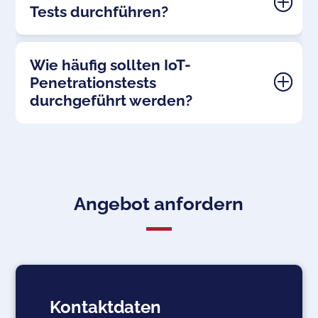
Tests durchführen?
Wie häufig sollten IoT-
Penetrationstests
durchgeführt werden?
Angebot anfordern
Kontaktdaten