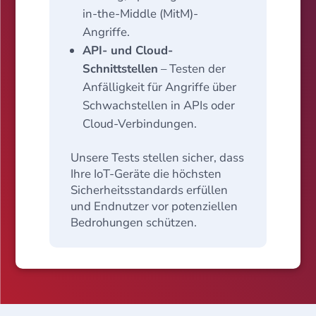
in-the-Middle (MitM)-
Angriffe.
API- und Cloud-
Schnittstellen
– Testen der
Anfälligkeit für Angriffe über
Schwachstellen in APIs oder
Cloud-Verbindungen.
Unsere Tests stellen sicher, dass
Ihre IoT-Geräte die höchsten
Sicherheitsstandards erfüllen
und Endnutzer vor potenziellen
Bedrohungen schützen.