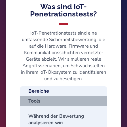
Was sind IoT-
Penetrationstests?
IoT-Penetrationstests sind eine
umfassende Sicherheitsbewertung, die
auf die Hardware, Firmware und
Kommunikationsschichten vernetzter
Geräte abzielt. Wir simulieren reale
Angriffsszenarien, um Schwachstellen
in Ihrem IoT-Ökosystem zu identifizieren
und zu beseitigen.
Bereiche
Tools
Während der Bewertung
analysieren wir: