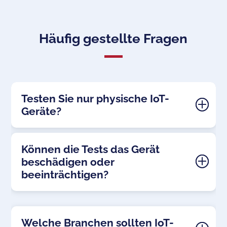
Häufig gestellte Fragen
Testen Sie nur physische IoT-
Geräte?
Können die Tests das Gerät
beschädigen oder
beeinträchtigen?
Welche Branchen sollten IoT-