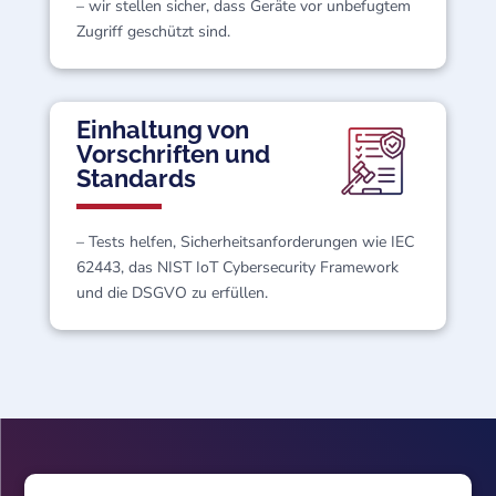
– wir stellen sicher, dass Geräte vor unbefugtem
Zugriff geschützt sind.
Einhaltung von
Vorschriften und
Standards
– Tests helfen, Sicherheitsanforderungen wie IEC
62443, das NIST IoT Cybersecurity Framework
und die DSGVO zu erfüllen.