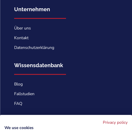
Unternehmen
Über uns
Kontakt
Datenschutzerklärung
Wissensdatenbank
Blog
Fallstudien
FAQ
Kontaktieren Sie uns
Privacy policy
We use cookies