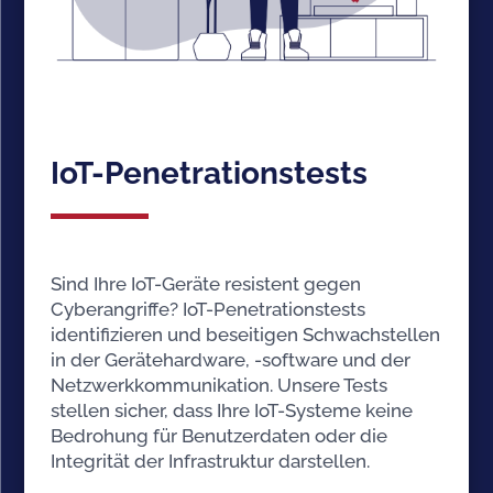
IoT-Penetrationstests
Sind Ihre IoT-Geräte resistent gegen
Cyberangriffe? IoT-Penetrationstests
identifizieren und beseitigen Schwachstellen
in der Gerätehardware, -software und der
Netzwerkkommunikation. Unsere Tests
stellen sicher, dass Ihre IoT-Systeme keine
Bedrohung für Benutzerdaten oder die
Integrität der Infrastruktur darstellen.