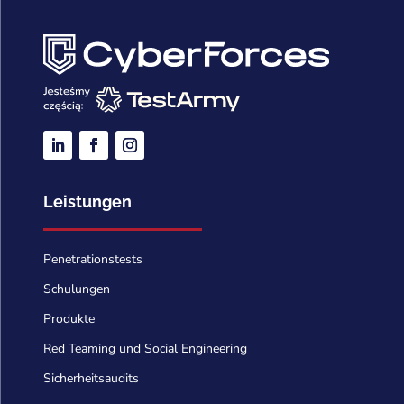
Leistungen
Penetrationstests
Schulungen
Produkte
Red Teaming und Social Engineering
Sicherheitsaudits