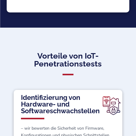
Vorteile von IoT-
Penetrationstests
Identifizierung von
Hardware- und
Softwareschwachstellen
– wir bewerten die Sicherheit von Firmware,
Konfigurationen und physischen Schnittstellen.