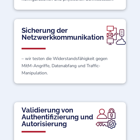
Sicherung der
Netzwerkkommunikation
– wir testen die Widerstandsfähigkeit gegen
MitM-Angriffe, Datenabfang und Traffic-
Manipulation.
Validierung von
Authentifizierung und
Autorisierung