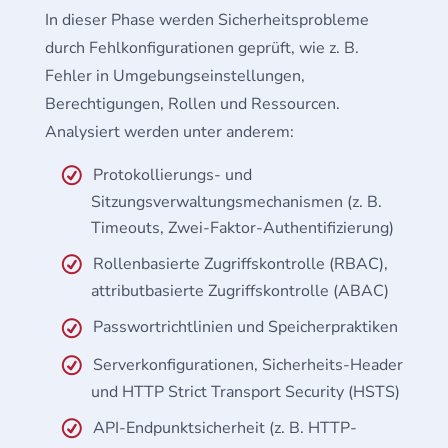
In dieser Phase werden Sicherheitsprobleme
durch Fehlkonfigurationen geprüft, wie z. B.
Fehler in Umgebungseinstellungen,
Berechtigungen, Rollen und Ressourcen.
Analysiert werden unter anderem:
Protokollierungs- und
Sitzungsverwaltungsmechanismen (z. B.
Timeouts, Zwei-Faktor-Authentifizierung)
Rollenbasierte Zugriffskontrolle (RBAC),
attributbasierte Zugriffskontrolle (ABAC)
Passwortrichtlinien und Speicherpraktiken
Serverkonfigurationen, Sicherheits-Header
und HTTP Strict Transport Security (HSTS)
API-Endpunktsicherheit (z. B. HTTP-