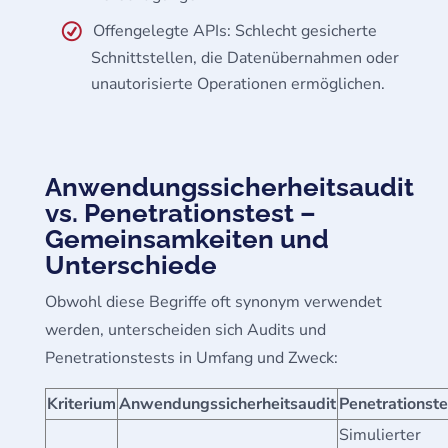
Offengelegte APIs: Schlecht gesicherte
Schnittstellen, die Datenübernahmen oder
unautorisierte Operationen ermöglichen.
Anwendungssicherheitsaudit
vs. Penetrationstest –
Gemeinsamkeiten und
Unterschiede
Obwohl diese Begriffe oft synonym verwendet
werden, unterscheiden sich Audits und
Penetrationstests in Umfang und Zweck:
Kriterium
Anwendungssicherheitsaudit
Penetrationste
Simulierter