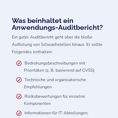
Was beinhaltet ein
Anwendungs-Auditbericht?
Ein guter Auditbericht geht über die bloße
Auflistung von Schwachstellen hinaus. Er sollte
Folgendes enthalten:
Bedrohungsbeschreibungen mit
Prioritäten (z. B. basierend auf CVSS)
Technische und organisatorische
Empfehlungen
Risikobewertungen für einzelne
Komponenten
Informationen für IT-Abteilungen,