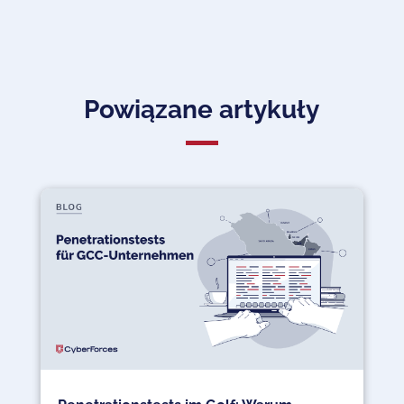
Powiązane artykuły