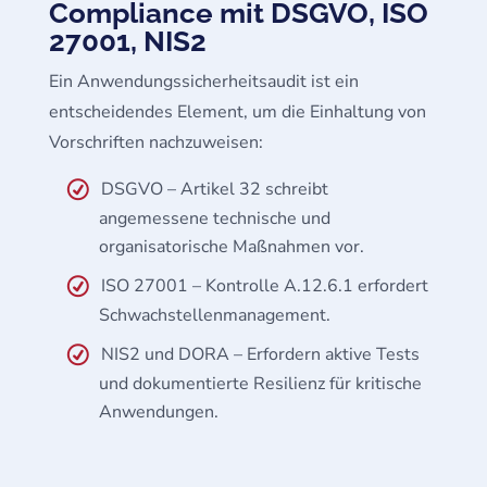
Compliance mit DSGVO, ISO
27001, NIS2
Ein Anwendungssicherheitsaudit ist ein
entscheidendes Element, um die Einhaltung von
Vorschriften nachzuweisen:
DSGVO – Artikel 32 schreibt
angemessene technische und
organisatorische Maßnahmen vor.
ISO 27001 – Kontrolle A.12.6.1 erfordert
Schwachstellenmanagement.
NIS2 und DORA – Erfordern aktive Tests
und dokumentierte Resilienz für kritische
Anwendungen.