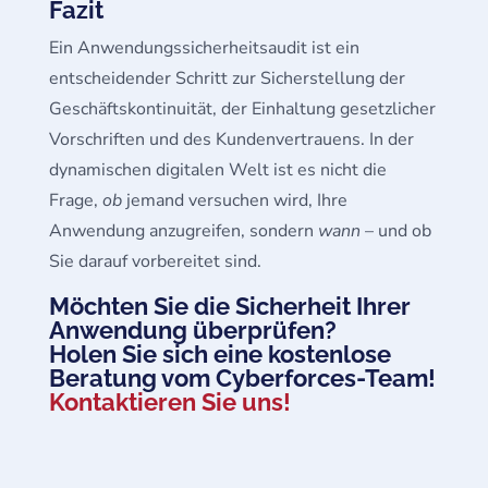
Fazit
Ein Anwendungssicherheitsaudit ist ein
entscheidender Schritt zur Sicherstellung der
Geschäftskontinuität, der Einhaltung gesetzlicher
Vorschriften und des Kundenvertrauens. In der
dynamischen digitalen Welt ist es nicht die
Frage,
ob
jemand versuchen wird, Ihre
Anwendung anzugreifen, sondern
wann
– und ob
Sie darauf vorbereitet sind.
Möchten Sie die Sicherheit Ihrer
Anwendung überprüfen?
Holen Sie sich eine kostenlose
Beratung vom Cyberforces-Team!
Kontaktieren Sie uns!