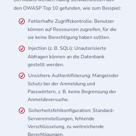
den OWASP Top 10 gefunden, wie zum Beispiel:
Fehlerhafte Zugriffskontrolle: Benutzer
können auf Ressourcen zugreifen, für die
sie keine Berechtigung haben sollten.
Injection (z. B. SQLi): Unautorisierte
Abfragen können an die Datenbank
gestellt werden.
Unsichere Authentifizierung: Mangelnder
Schutz bei der Anmeldung und
Passwörtern, z. B. keine Begrenzung der
Anmeldeversuche.
Sicherheitsfehlkonfiguration: Standard-
Servereinstellungen, fehlende
Verschlüsselung, zu weitreichende
Berechtigungen.