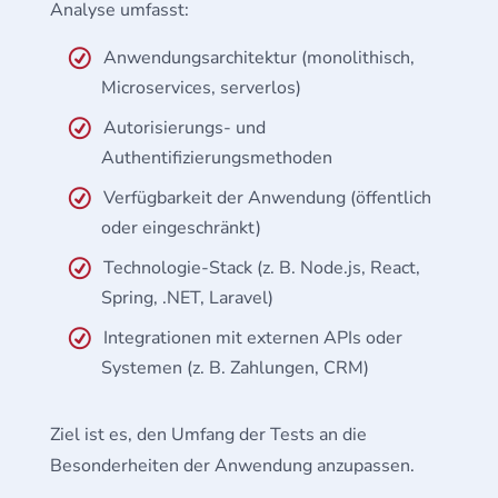
Analyse umfasst:
Anwendungsarchitektur (monolithisch,
Microservices, serverlos)
Autorisierungs- und
Authentifizierungsmethoden
Verfügbarkeit der Anwendung (öffentlich
oder eingeschränkt)
Technologie-Stack (z. B. Node.js, React,
Spring, .NET, Laravel)
Integrationen mit externen APIs oder
Systemen (z. B. Zahlungen, CRM)
Ziel ist es, den Umfang der Tests an die
Besonderheiten der Anwendung anzupassen.