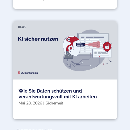
Wie Sie Daten schützen und
verantwortungsvoll mit KI arbeiten
Mai 28, 2026
|
Sicherheit