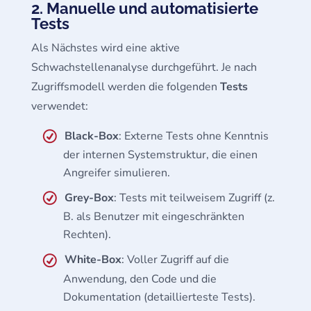
2. Manuelle und automatisierte
Tests
Als Nächstes wird eine aktive
Schwachstellenanalyse durchgeführt. Je nach
Zugriffsmodell werden die folgenden
Tests
verwendet:
Black-Box
: Externe Tests ohne Kenntnis
der internen Systemstruktur, die einen
Angreifer simulieren.
Grey-Box
: Tests mit teilweisem Zugriff (z.
B. als Benutzer mit eingeschränkten
Rechten).
White-Box
: Voller Zugriff auf die
Anwendung, den Code und die
Dokumentation (detaillierteste Tests).