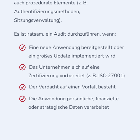
auch prozedurale Elemente (z. B.
Authentifizierungsmethoden,
Sitzungsverwaltung).
Es ist ratsam, ein Audit durchzuführen, wenn:
Eine neue Anwendung bereitgestellt oder
ein großes Update implementiert wird
Das Unternehmen sich auf eine
Zertifizierung vorbereitet (z. B. ISO 27001)
Der Verdacht auf einen Vorfall besteht
Die Anwendung persönliche, finanzielle
oder strategische Daten verarbeitet