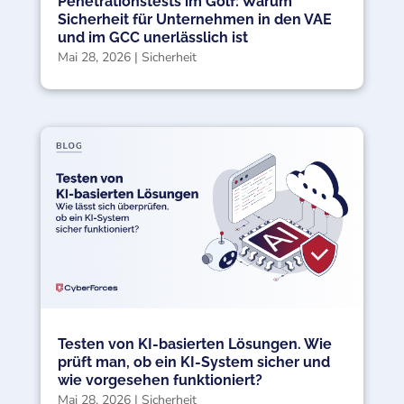
Penetrationstests im Golf: Warum
Sicherheit für Unternehmen in den VAE
und im GCC unerlässlich ist
Mai 28, 2026
|
Sicherheit
Testen von KI-basierten Lösungen. Wie
prüft man, ob ein KI-System sicher und
wie vorgesehen funktioniert?
Mai 28, 2026
|
Sicherheit