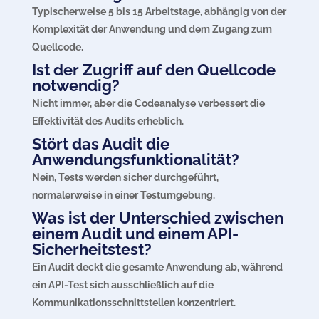
Typischerweise 5 bis 15 Arbeitstage, abhängig von der
Komplexität der Anwendung und dem Zugang zum
Quellcode.
Ist der Zugriff auf den Quellcode
notwendig?
Nicht immer, aber die Codeanalyse verbessert die
Effektivität des Audits erheblich.
Stört das Audit die
Anwendungsfunktionalität?
Nein, Tests werden sicher durchgeführt,
normalerweise in einer Testumgebung.
Was ist der Unterschied zwischen
einem Audit und einem API-
Sicherheitstest?
Ein Audit deckt die gesamte Anwendung ab, während
ein API-Test sich ausschließlich auf die
Kommunikationsschnittstellen konzentriert.