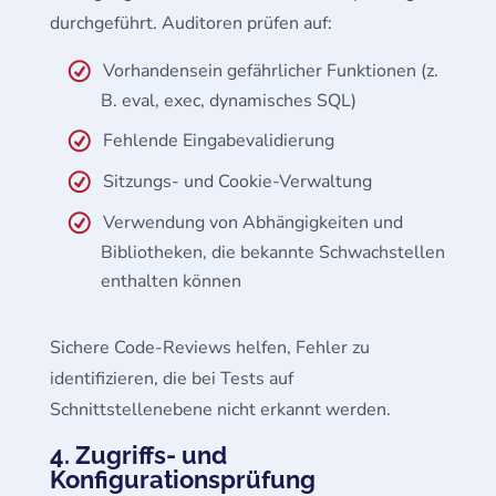
durchgeführt. Auditoren prüfen auf:
Vorhandensein gefährlicher Funktionen (z.
B. eval, exec, dynamisches SQL)
Fehlende Eingabevalidierung
Sitzungs- und Cookie-Verwaltung
Verwendung von Abhängigkeiten und
Bibliotheken, die bekannte Schwachstellen
enthalten können
Sichere Code-Reviews helfen, Fehler zu
identifizieren, die bei Tests auf
Schnittstellenebene nicht erkannt werden.
4. Zugriffs- und
Konfigurationsprüfung