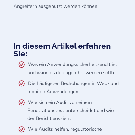
Angreifern ausgenutzt werden können.
In diesem Artikel erfahren
Sie:
Was ein Anwendungssicherheitsaudit ist
und wann es durchgeführt werden sollte
Die häufigsten Bedrohungen in Web- und
mobilen Anwendungen
Wie sich ein Audit von einem
Penetrationstest unterscheidet und wie
der Bericht aussieht
Wie Audits helfen, regulatorische