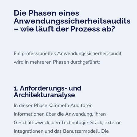
Die Phasen eines
Anwendungssicherheitsaudits
– wie läuft der Prozess ab?
Ein professionelles Anwendungssicherheitsaudit
wird in mehreren Phasen durchgeführt:
1. Anforderungs- und
Architekturanalyse
In dieser Phase sammeln Auditoren
Informationen über die Anwendung, ihren
Geschäftszweck, den Technologie-Stack, externe
Integrationen und das Benutzermodell. Die