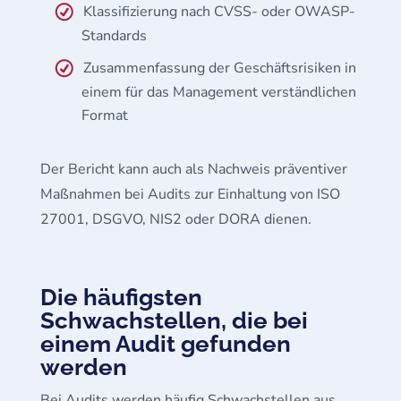
Klassifizierung nach CVSS- oder OWASP-
Standards
Zusammenfassung der Geschäftsrisiken in
einem für das Management verständlichen
Format
Der Bericht kann auch als Nachweis präventiver
Maßnahmen bei Audits zur Einhaltung von ISO
27001, DSGVO, NIS2 oder DORA dienen.
Die häufigsten
Schwachstellen, die bei
einem Audit gefunden
werden
Bei Audits werden häufig Schwachstellen aus