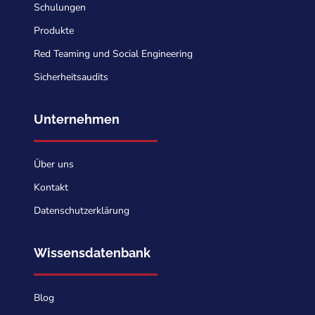
Schulungen
Produkte
Red Teaming und Social Engineering
Sicherheitsaudits
Unternehmen
Über uns
Kontakt
Datenschutzerklärung
Wissensdatenbank
Blog