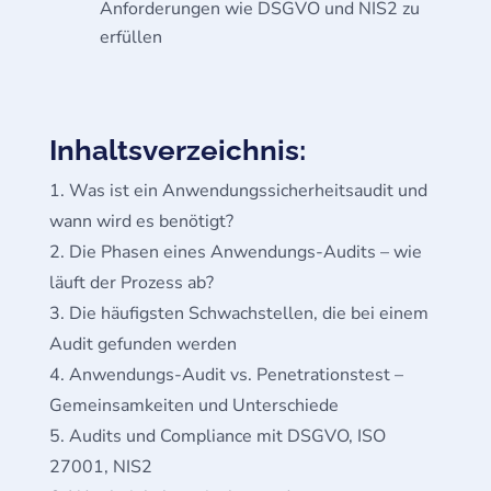
Anforderungen wie DSGVO und NIS2 zu
erfüllen
Inhaltsverzeichnis:
Was ist ein Anwendungssicherheitsaudit und
wann wird es benötigt?
Die Phasen eines Anwendungs-Audits – wie
läuft der Prozess ab?
Die häufigsten Schwachstellen, die bei einem
Audit gefunden werden
Anwendungs-Audit vs. Penetrationstest –
Gemeinsamkeiten und Unterschiede
Audits und Compliance mit DSGVO, ISO
27001, NIS2