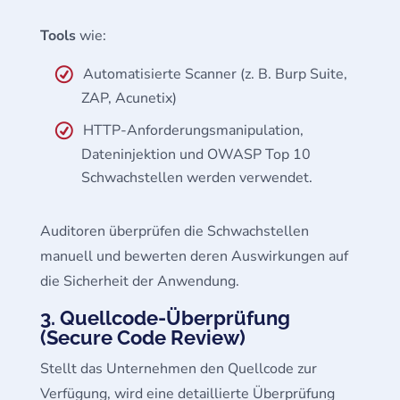
Tools
wie:
Automatisierte Scanner (z. B. Burp Suite,
ZAP, Acunetix)
HTTP-Anforderungsmanipulation,
Dateninjektion und OWASP Top 10
Schwachstellen werden verwendet.
Auditoren überprüfen die Schwachstellen
manuell und bewerten deren Auswirkungen auf
die Sicherheit der Anwendung.
3. Quellcode-Überprüfung
(Secure Code Review)
Stellt das Unternehmen den Quellcode zur
Verfügung, wird eine detaillierte Überprüfung