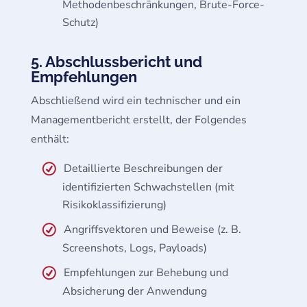
Methodenbeschränkungen, Brute-Force-
Schutz)
5. Abschlussbericht und
Empfehlungen
Abschließend wird ein technischer und ein
Managementbericht erstellt, der Folgendes
enthält:
Detaillierte Beschreibungen der
identifizierten Schwachstellen (mit
Risikoklassifizierung)
Angriffsvektoren und Beweise (z. B.
Screenshots, Logs, Payloads)
Empfehlungen zur Behebung und
Absicherung der Anwendung