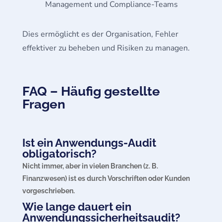
Management und Compliance-Teams
Dies ermöglicht es der Organisation, Fehler
effektiver zu beheben und Risiken zu managen.
FAQ – Häufig gestellte
Fragen
Ist ein Anwendungs-Audit
obligatorisch?
Nicht immer, aber in vielen Branchen (z. B.
Finanzwesen) ist es durch Vorschriften oder Kunden
vorgeschrieben.
Wie lange dauert ein
Anwendungssicherheitsaudit?