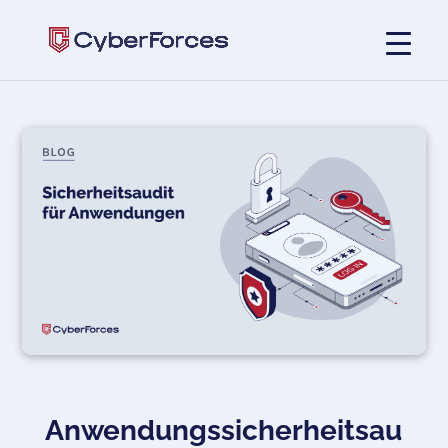
Anwendungssicherheitsau