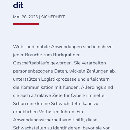
dit
MAI 28, 2026
|
SICHERHEIT
Web- und mobile Anwendungen sind in nahezu
jeder Branche zum Rückgrat der
Geschäftsabläufe geworden. Sie verarbeiten
personenbezogene Daten, wickeln Zahlungen ab,
unterstützen Logistikprozesse und erleichtern
die Kommunikation mit Kunden. Allerdings sind
sie auch attraktive Ziele für Cyberkriminelle.
Schon eine kleine Schwachstelle kann zu
erheblichen Verlusten führen. Ein
Anwendungssicherheitsaudit hilft, diese
Schwachstellen zu identifizieren, bevor sie von