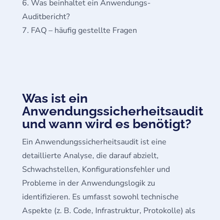
Was beinhaltet ein Anwendungs-
Auditbericht?
FAQ – häufig gestellte Fragen
Was ist ein
Anwendungssicherheitsaudit
und wann wird es benötigt?
Ein Anwendungssicherheitsaudit ist eine
detaillierte Analyse, die darauf abzielt,
Schwachstellen, Konfigurationsfehler und
Probleme in der Anwendungslogik zu
identifizieren. Es umfasst sowohl technische
Aspekte (z. B. Code, Infrastruktur, Protokolle) als