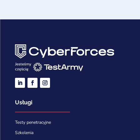
Usługi
Testy penetracyjne
Szkolenia