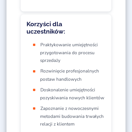
Korzyści dla
uczestników:
Praktykowanie umiejętności
przygotowania do procesu
sprzedaży​
Rozwinięcie profesjonalnych
postaw handlowych​
Doskonalenie umiejętności
pozyskiwania nowych klientów​
Zapoznanie z nowoczesnymi
metodami budowania trwałych
relacji z klientem​