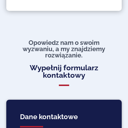
Opowiedz nam o swoim
wyzwaniu, a my znajdziemy
rozwiązanie.​
Wypełnij formularz
kontaktowy
Dane kontaktowe