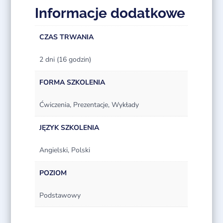
Informacje dodatkowe
CZAS TRWANIA
2 dni (16 godzin)
FORMA SZKOLENIA
Ćwiczenia, Prezentacje, Wykłady
JĘZYK SZKOLENIA
Angielski, Polski
POZIOM
Podstawowy