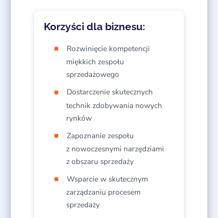
Korzyści dla biznesu:
Rozwinięcie kompetencji
miękkich zespołu
sprzedażowego​
Dostarczenie skutecznych
technik zdobywania nowych
rynków​
Zapoznanie zespołu
z nowoczesnymi narzędziami
z obszaru sprzedaży​
Wsparcie w skutecznym
zarządzaniu procesem
sprzedaży​