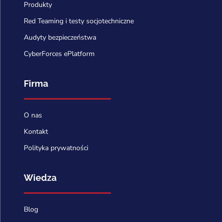
Produkty
Red Teaming i testy socjotechniczne
Audyty bezpieczeństwa
CyberForces ePlatform
Firma
O nas
Kontakt
Polityka prywatności
Wiedza
Blog