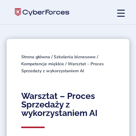
Strona główna
/
Szkolenia biznesowe
/
Kompetencje miękkie
/ Warsztat – Proces
Sprzedaży z wykorzystaniem AI
Warsztat – Proces
Sprzedaży z
wykorzystaniem AI