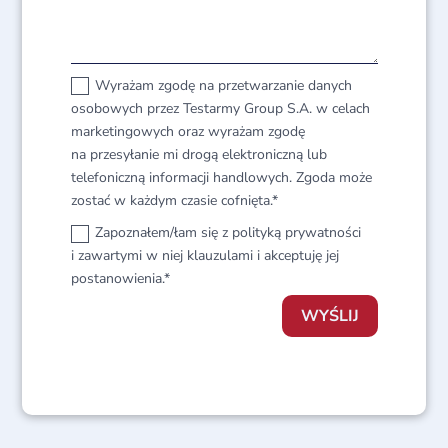
Wyrażam zgodę na przetwarzanie danych
osobowych przez Testarmy Group S.A. w celach
marketingowych oraz wyrażam zgodę
na przesyłanie mi drogą elektroniczną lub
telefoniczną informacji handlowych. Zgoda może
zostać w każdym czasie cofnięta.*
Zapoznałem/łam się z polityką prywatności
i zawartymi w niej klauzulami i akceptuję jej
postanowienia.*
WYŚLIJ