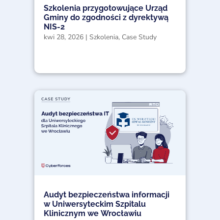
Szkolenia przygotowujące Urząd
Gminy do zgodności z dyrektywą
NIS-2
kwi 28, 2026
|
Szkolenia
,
Case Study
Audyt bezpieczeństwa informacji
w Uniwersyteckim Szpitalu
Klinicznym we Wrocławiu