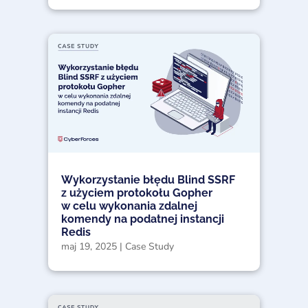
Wykorzystanie błędu Blind SSRF
z użyciem protokołu Gopher
w celu wykonania zdalnej
komendy na podatnej instancji
Redis
maj 19, 2025
|
Case Study