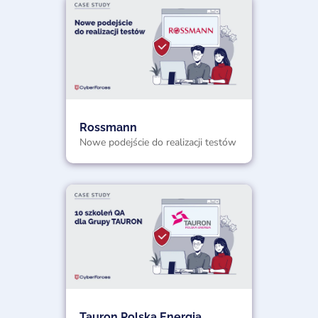
Rossmann
Nowe podejście do realizacji testów
Tauron Polska Energia