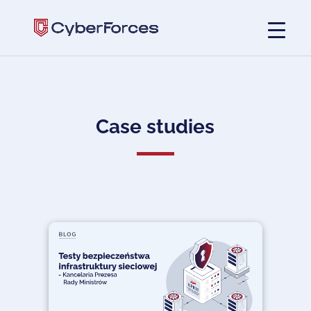
Case studies