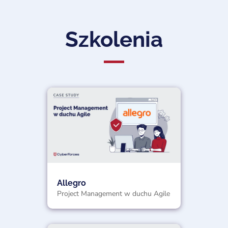
Szkolenia
Allegro
Project Management w duchu Agile