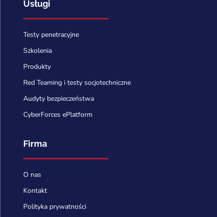
Usługi
Testy penetracyjne
Szkolenia
Produkty
Red Teaming i testy socjotechniczne
Audyty bezpieczeństwa
CyberForces ePlatform
Firma
O nas
Kontakt
Polityka prywatności