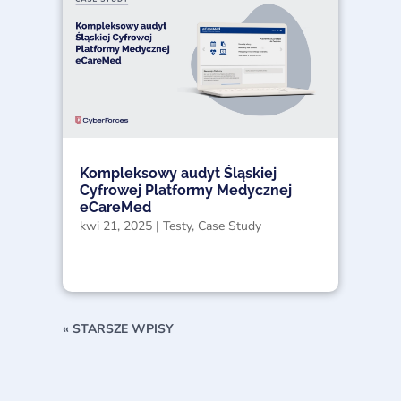
Kompleksowy audyt Śląskiej
Cyfrowej Platformy Medycznej
eCareMed
kwi 21, 2025
|
Testy
,
Case Study
« STARSZE WPISY