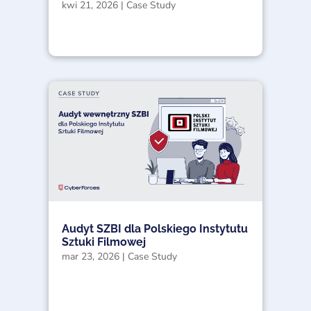
kwi 21, 2026
|
Case Study
Audyt SZBI dla Polskiego Instytutu
Sztuki Filmowej
mar 23, 2026
|
Case Study