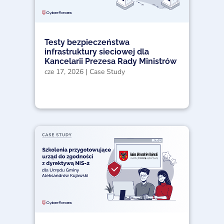
Testy bezpieczeństwa
infrastruktury sieciowej dla
Kancelarii Prezesa Rady Ministrów
cze 17, 2026
|
Case Study