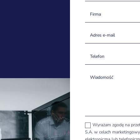
Wyrażam zgodę na prze
S.A. w celach marketingowy
elektroniczną lub telefonic