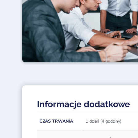
Informacje dodatkowe
CZAS TRWANIA
1 dzień (4 godziny)