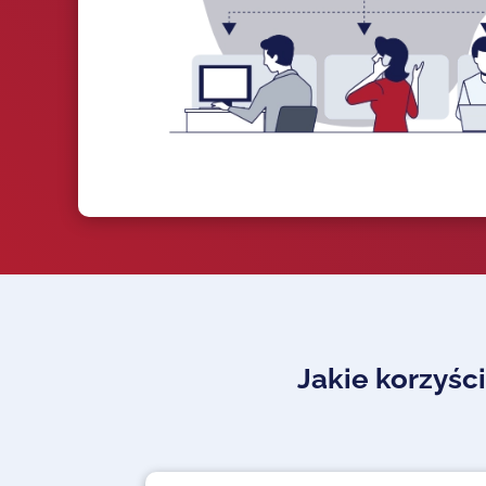
Jakie korzyśc