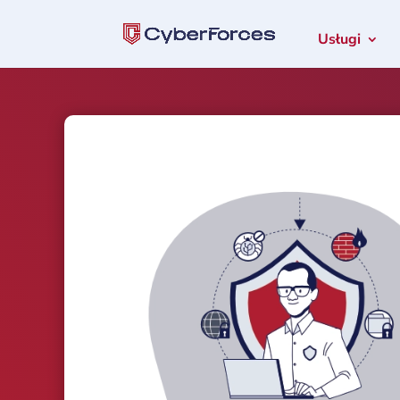
Usługi