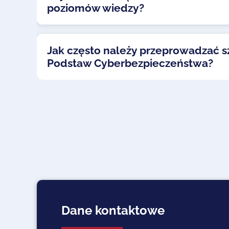
poziomów wiedzy?
Jak często należy przeprowadzać s
Podstaw Cyberbezpieczeństwa?
Dane kontaktowe