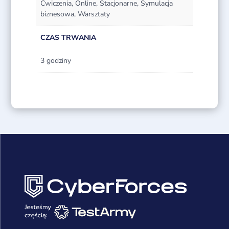
Ćwiczenia, Online, Stacjonarne, Symulacja
biznesowa, Warsztaty
CZAS TRWANIA
3 godziny