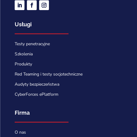
Usługi
Testy penetracyjne
Szkolenia
Produkty
Red Teaming i testy socjotechniczne
Audyty bezpieczeństwa
CyberForces ePlatform
Firma
O nas