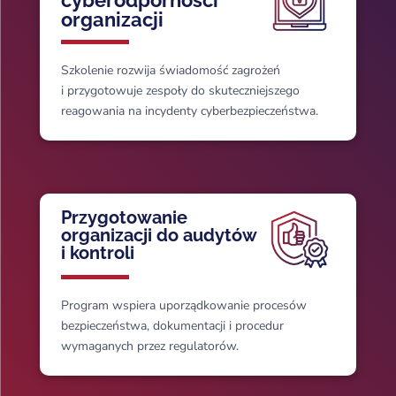
organizacji
Szkolenie rozwija świadomość zagrożeń
i przygotowuje zespoły do skuteczniejszego
reagowania na incydenty cyberbezpieczeństwa.
Przygotowanie
organizacji do audytów
i kontroli
Program wspiera uporządkowanie procesów
bezpieczeństwa, dokumentacji i procedur
wymaganych przez regulatorów.