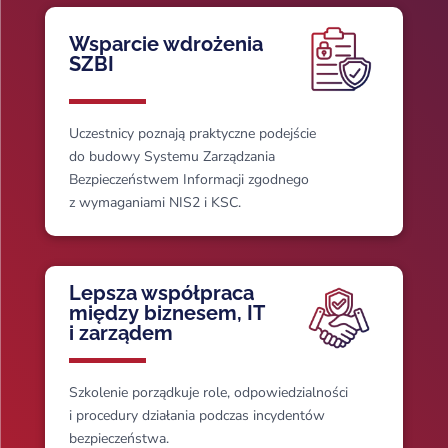
Wsparcie wdrożenia
SZBI
Uczestnicy poznają praktyczne podejście
do budowy Systemu Zarządzania
Bezpieczeństwem Informacji zgodnego
z wymaganiami NIS2 i KSC.
Lepsza współpraca
między biznesem, IT
i zarządem
Szkolenie porządkuje role, odpowiedzialności
i procedury działania podczas incydentów
bezpieczeństwa.