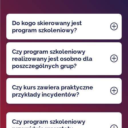
Do kogo skierowany jest
program szkoleniowy?
Czy program szkoleniowy
realizowany jest osobno dla
poszczególnych grup?
Czy kurs zawiera praktyczne
przykłady incydentów?
Czy program szkoleniowy