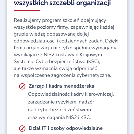
wszystkich szczebli organizacji
Realizujemy program szkoleń obejmujący
wszystkie poziomy firmy, zapewniając każdej
grupie wiedzę dopasowaną do jej
odpowiedzialności i codziennych zadań. Dzięki
temu organizacja nie tylko spełnia wymagania
wynikające z NIS2 i ustawy o Krajowym
Systemie Cyberbezpieczeństwa (KSC),
ale także wzmacnia swoją odporność
na współczesne zagrożenia cybernetyczne.
Zarząd i kadra menedżerska
Odpowiedzialność kadry kierowniczej,
zarządzanie ryzykiem, nadzór
nad cyberbezpieczeństwem
oraz wymagania NIS2 i KSC.
Dział IT i osoby odpowiedzialne