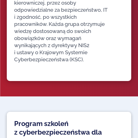
kierowniczej, przez osoby
odpowiedzialne za bezpieczeństwo, IT
i zgodność, po wszystkich
pracowników. Każda grupa otrzymuje
wiedzę dostosowaną do swoich
obowiązków oraz wymagań
wynikających z dyrektywy NIS2
i ustawy o Krajowym Systemie
Cyberbezpieczeństwa (KSC).
Program szkoleń
z cyberbezpieczeństwa dla