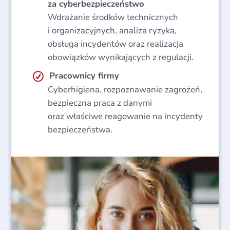
za cyberbezpieczeństwo
Wdrażanie środków technicznych
i organizacyjnych, analiza ryzyka,
obsługa incydentów oraz realizacja
obowiązków wynikających z regulacji.
Pracownicy firmy
Cyberhigiena, rozpoznawanie zagrożeń,
bezpieczna praca z danymi
oraz właściwe reagowanie na incydenty
bezpieczeństwa.