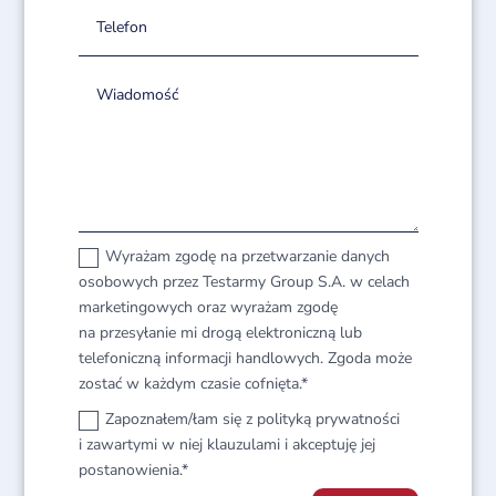
Wyrażam zgodę na przetwarzanie danych
osobowych przez Testarmy Group S.A. w celach
marketingowych oraz wyrażam zgodę
na przesyłanie mi drogą elektroniczną lub
telefoniczną informacji handlowych. Zgoda może
zostać w każdym czasie cofnięta.*
Zapoznałem/łam się z polityką prywatności
i zawartymi w niej klauzulami i akceptuję jej
postanowienia.*