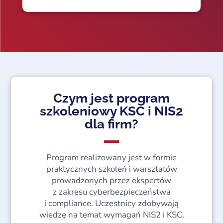
Czym jest program
szkoleniowy KSC i NIS2
dla firm?
Program realizowany jest w formie
praktycznych szkoleń i warsztatów
prowadzonych przez ekspertów
z zakresu cyberbezpieczeństwa
i compliance. Uczestnicy zdobywają
wiedzę na temat wymagań NIS2 i KSC,