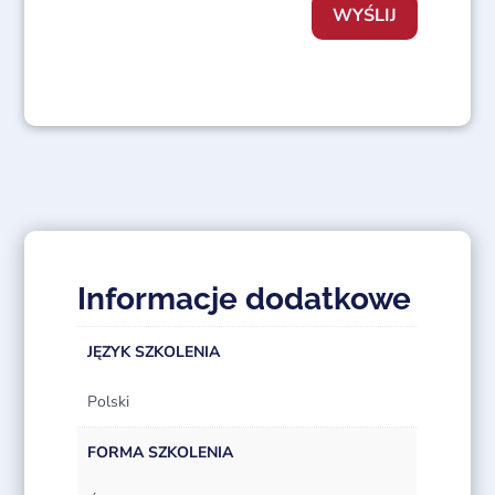
WYŚLIJ
Informacje dodatkowe
JĘZYK SZKOLENIA
Polski
FORMA SZKOLENIA