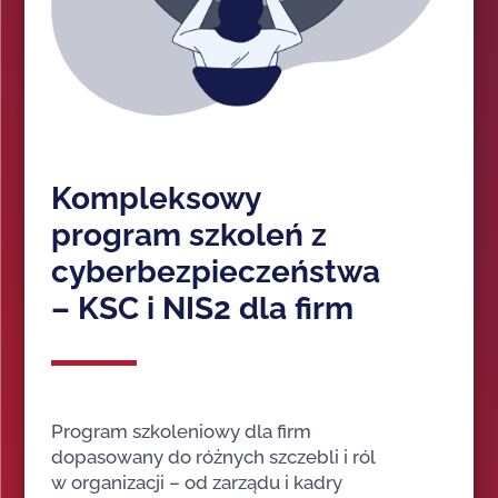
Kompleksowy
program szkoleń z
cyberbezpieczeństwa
– KSC i NIS2 dla firm
Program szkoleniowy dla firm
dopasowany do różnych szczebli i ról
w organizacji – od zarządu i kadry