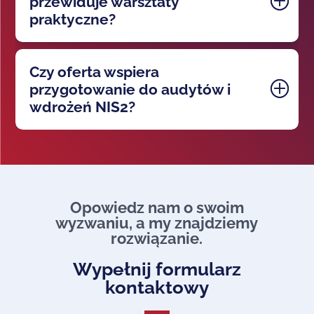
przewiduje warsztaty
praktyczne?
Czy oferta wspiera
przygotowanie do audytów i
wdrożeń NIS2?
Opowiedz nam o swoim
wyzwaniu, a my znajdziemy
rozwiązanie.​
Wypełnij formularz
kontaktowy