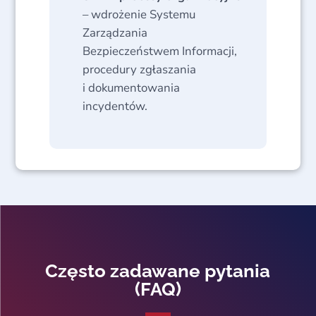
– wdrożenie Systemu
Zarządzania
Bezpieczeństwem Informacji,
procedury zgłaszania
i dokumentowania
incydentów.
Często zadawane pytania
(FAQ)