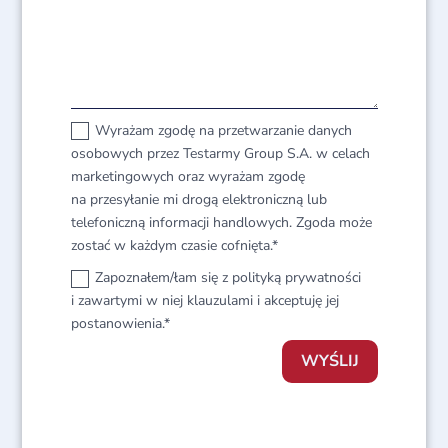
Wyrażam zgodę na przetwarzanie danych
osobowych przez Testarmy Group S.A. w celach
marketingowych oraz wyrażam zgodę
na przesyłanie mi drogą elektroniczną lub
telefoniczną informacji handlowych. Zgoda może
zostać w każdym czasie cofnięta.*
Zapoznałem/łam się z polityką prywatności
i zawartymi w niej klauzulami i akceptuję jej
postanowienia.*
WYŚLIJ