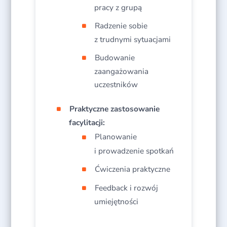
pracy z grupą​
Radzenie sobie
z trudnymi sytuacjami​
Budowanie
zaangażowania
uczestników​
Praktyczne zastosowanie
facylitacji:
Planowanie
i prowadzenie spotkań​
Ćwiczenia praktyczne​
Feedback i rozwój
umiejętności​