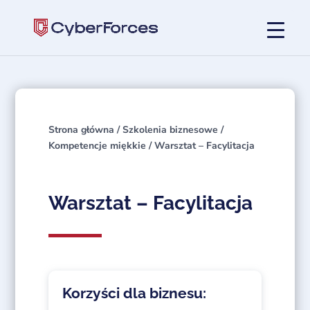
Strona główna
/
Szkolenia biznesowe
/
Kompetencje miękkie
/ Warsztat – Facylitacja
Warsztat – Facylitacja
Korzyści dla biznesu: