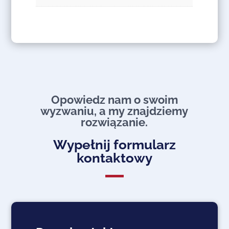
Opowiedz nam o swoim
wyzwaniu, a my znajdziemy
rozwiązanie.​
Wypełnij formularz
kontaktowy