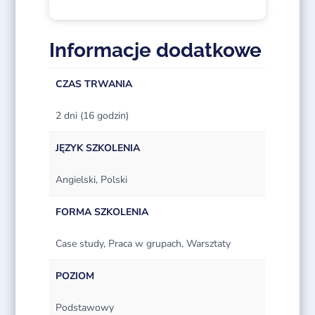
Informacje dodatkowe
CZAS TRWANIA
2 dni (16 godzin)
JĘZYK SZKOLENIA
Angielski, Polski
FORMA SZKOLENIA
Case study, Praca w grupach, Warsztaty
POZIOM
Podstawowy