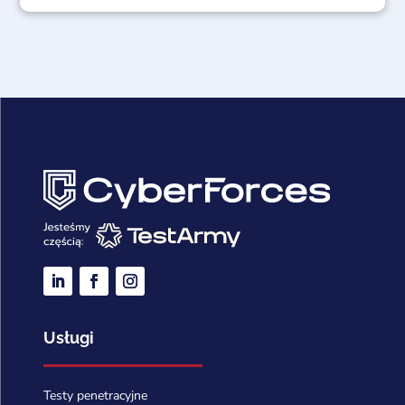
Usługi
Testy penetracyjne