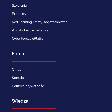
Szkolenia
Produkty
Red Teaming i testy socjotechniczne
Audyty bezpieczeństwa
CyberForces ePlatform
Firma
O nas
Kontakt
Polityka prywatności
Wiedza