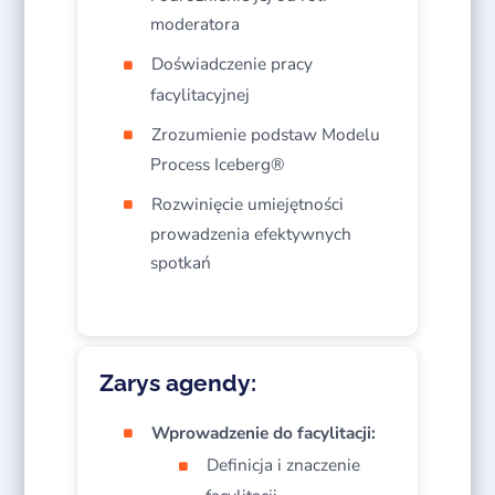
moderatora​
Doświadczenie pracy
facylitacyjnej​
Zrozumienie podstaw Modelu
Process Iceberg®​
Rozwinięcie umiejętności
prowadzenia efektywnych
spotkań​
Zarys agendy:
Wprowadzenie do facylitacji:
Definicja i znaczenie