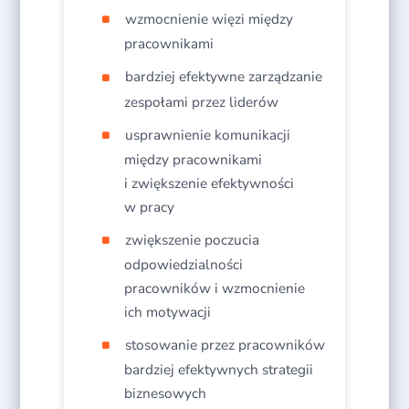
wzmocnienie więzi między
pracownikami
bardziej efektywne zarządzanie
zespołami przez liderów
usprawnienie komunikacji
między pracownikami
i zwiększenie efektywności
w pracy
zwiększenie poczucia
odpowiedzialności
pracowników i wzmocnienie
ich motywacji
stosowanie przez pracowników
bardziej efektywnych strategii
biznesowych