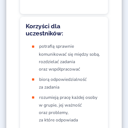
Korzyści dla
uczestników:
potrafią sprawnie
komunikować się między sobą,
rozdzielać zadania
oraz współpracować
biorą odpowiedzialność
za zadania
rozumieją pracę każdej osoby
w grupie, jej ważność
oraz problemy,
za które odpowiada