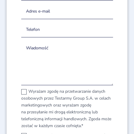
Wyrażam zgodę na przetwarzanie danych
osobowych przez Testarmy Group S.A. w celach
marketingowych oraz wyrażam zgodę
na przesyłanie mi drogą elektroniczną lub
telefoniczną informacji handlowych. Zgoda może
zostać w każdym czasie cofnięta.*