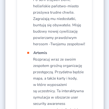
helleńskie państwo-miasto
przeżywa trudne chwile.
Zagrażają mu niedostatki,
buntują się obywatele. Misję
budowy nowej cywilizację
powierzamy prawdziwym
herosom -Twojemu zespołowi!
Artemis
Rozpracuj wraz ze swoim
zespołem groźną organizację
przestępczą. Przydatna będzie
mapa, a także karty i kody,
w które wyposażeni
są uczestnicy. Ta interaktywna
symulacja w obszarze user
security awareness