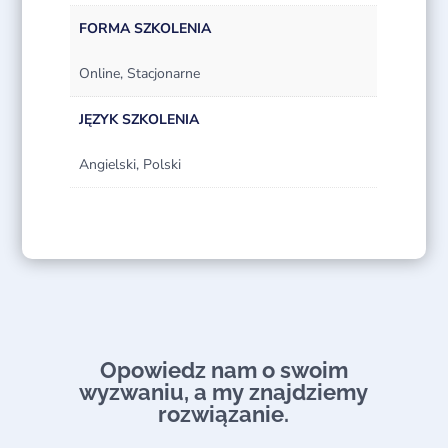
FORMA SZKOLENIA
Online, Stacjonarne
JĘZYK SZKOLENIA
Angielski, Polski
Opowiedz nam o swoim
wyzwaniu, a my znajdziemy
rozwiązanie.​