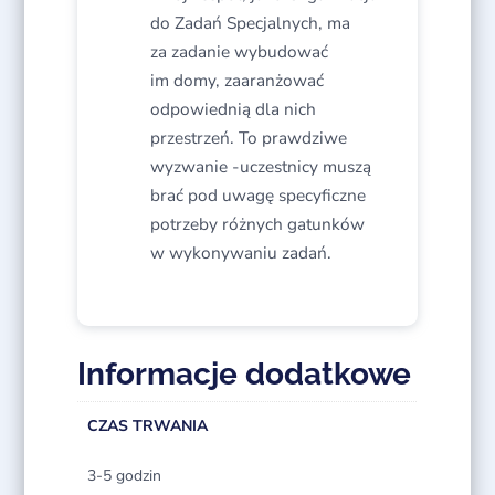
do Zadań Specjalnych, ma
za zadanie wybudować
im domy, zaaranżować
odpowiednią dla nich
przestrzeń. To prawdziwe
wyzwanie -uczestnicy muszą
brać pod uwagę specyficzne
potrzeby różnych gatunków
w wykonywaniu zadań.
Informacje dodatkowe
CZAS TRWANIA
3-5 godzin