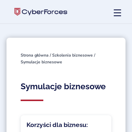
Strona główna
/
Szkolenia biznesowe
/
Symulacje biznesowe
Symulacje biznesowe
Korzyści dla biznesu: