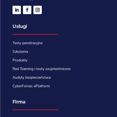
Usługi
Testy penetracyjne
Szkolenia
Produkty
Red Teaming i testy socjotechniczne
Audyty bezpieczeństwa
CyberForces ePlatform
Firma