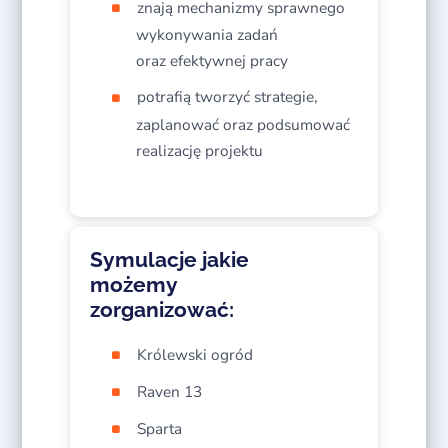
znają mechanizmy sprawnego
wykonywania zadań
oraz efektywnej pracy
potrafią tworzyć strategie,
zaplanować oraz podsumować
realizację projektu
Symulacje jakie
możemy
zorganizować:
Królewski ogród
Raven 13
Sparta