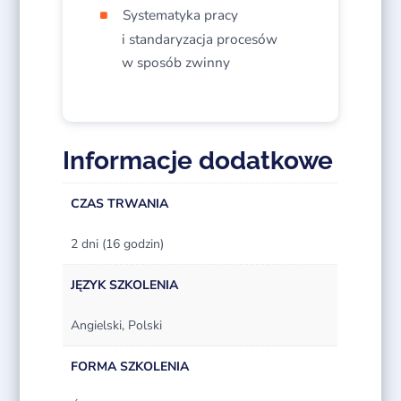
Systematyka pracy
i standaryzacja procesów
w sposób zwinny
Informacje dodatkowe
CZAS TRWANIA
2 dni (16 godzin)
JĘZYK SZKOLENIA
Angielski, Polski
FORMA SZKOLENIA