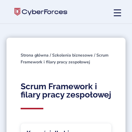
Strona główna
/
Szkolenia biznesowe
/ Scrum
Framework i filary pracy zespołowej
Scrum Framework i
filary pracy zespołowej