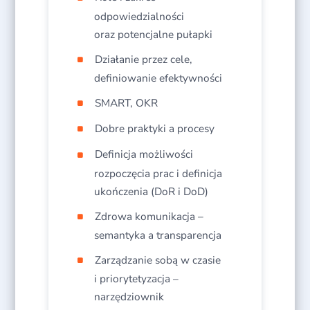
odpowiedzialności
oraz potencjalne pułapki
Działanie przez cele,
definiowanie efektywności
SMART, OKR
Dobre praktyki a procesy
Definicja możliwości
rozpoczęcia prac i definicja
ukończenia (DoR i DoD)
Zdrowa komunikacja –
semantyka a transparencja
Zarządzanie sobą w czasie
i priorytetyzacja –
narzędziownik