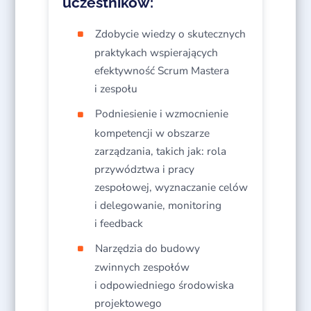
uczestników:
Zdobycie wiedzy o skutecznych
praktykach wspierających
efektywność Scrum Mastera
i zespołu
Podniesienie i wzmocnienie
kompetencji w obszarze
zarządzania, takich jak: rola
przywództwa i pracy
zespołowej, wyznaczanie celów
i delegowanie, monitoring
i feedback
Narzędzia do budowy
zwinnych zespołów
i odpowiedniego środowiska
projektowego