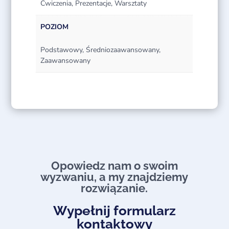
Ćwiczenia, Prezentacje, Warsztaty
POZIOM
Podstawowy, Średniozaawansowany,
Zaawansowany
Opowiedz nam o swoim
wyzwaniu, a my znajdziemy
rozwiązanie.​
Wypełnij formularz
kontaktowy