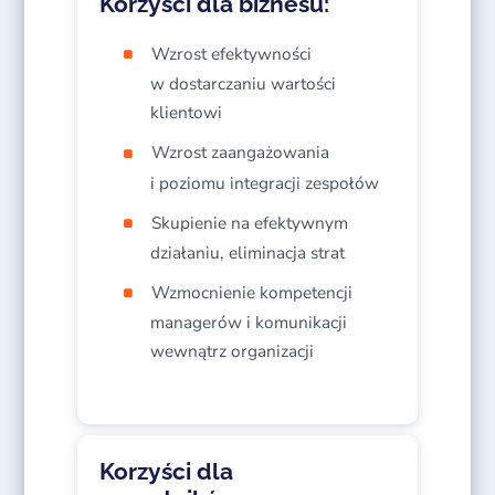
Korzyści dla biznesu:
Wzrost efektywności
w dostarczaniu wartości
klientowi
Wzrost zaangażowania
i poziomu integracji zespołów
Skupienie na efektywnym
działaniu, eliminacja strat
Wzmocnienie kompetencji
managerów i komunikacji
wewnątrz organizacji
Korzyści dla