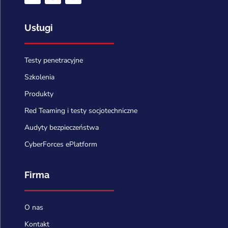
Usługi
Testy penetracyjne
Szkolenia
Produkty
Red Teaming i testy socjotechniczne
Audyty bezpieczeństwa
CyberForces ePlatform
Firma
O nas
Kontakt