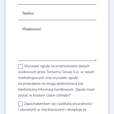
Wyrażam zgodę na przetwarzanie danych
osobowych przez Testarmy Group S.A. w celach
marketingowych oraz wyrażam zgodę
na przesyłanie mi drogą elektroniczną lub
telefoniczną informacji handlowych. Zgoda może
zostać w każdym czasie cofnięta.*
Zapoznałem/łam się z polityką prywatności
i zawartymi w niej klauzulami i akceptuję jej