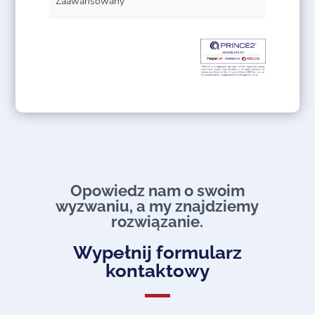
Zaawansowany
Opowiedz nam o swoim
wyzwaniu, a my znajdziemy
rozwiązanie.​
Wypełnij formularz
kontaktowy