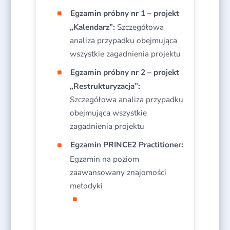
Egzamin próbny nr 1 – projekt
„Kalendarz”:
Szczegółowa
analiza przypadku obejmująca
wszystkie zagadnienia projektu
Egzamin próbny nr 2 – projekt
„Restrukturyzacja”:
Szczegółowa analiza przypadku
obejmująca wszystkie
zagadnienia projektu
Egzamin PRINCE2 Practitioner:
Egzamin na poziom
zaawansowany znajomości
metodyki