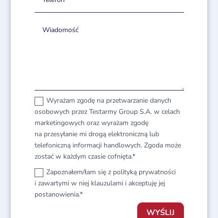
Wyrażam zgodę na przetwarzanie danych
osobowych przez Testarmy Group S.A. w celach
marketingowych oraz wyrażam zgodę
na przesyłanie mi drogą elektroniczną lub
telefoniczną informacji handlowych. Zgoda może
zostać w każdym czasie cofnięta.*
Zapoznałem/łam się z polityką prywatności
i zawartymi w niej klauzulami i akceptuję jej
postanowienia.*
WYŚLIJ