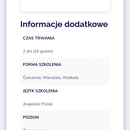
Informacje dodatkowe
CZAS TRWANIA
2 dni (16 godzin)
FORMA SZKOLENIA
Ćwiczenia, Warsztaty, Wykłady
JĘZYK SZKOLENIA
Angielski, Polski
POZIOM