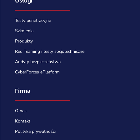
Usługi
Testy penetracyjne
Szkolenia
Produkty
Red Teaming i testy socjotechniczne
Audyty bezpieczeństwa
CyberForces ePlatform
Firma
O nas
Kontakt
Polityka prywatności