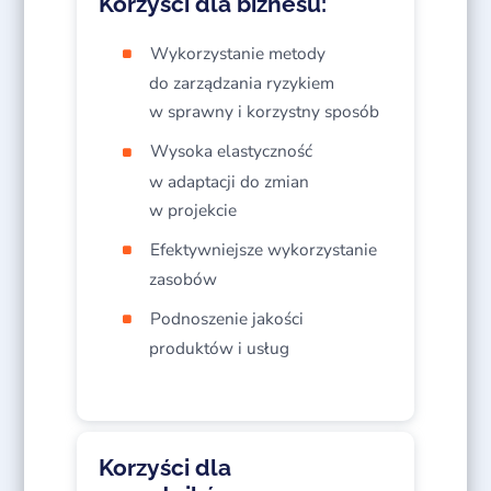
Korzyści dla biznesu:
Wykorzystanie metody
do zarządzania ryzykiem
w sprawny i korzystny sposób
Wysoka elastyczność
w adaptacji do zmian
w projekcie
Efektywniejsze wykorzystanie
zasobów
Podnoszenie jakości
produktów i usług
Korzyści dla