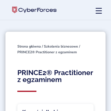
Strona główna
/
Szkolenia biznesowe
/
PRINCE2® Practitioner z egzaminem
PRINCE2® Practitioner
z egzaminem