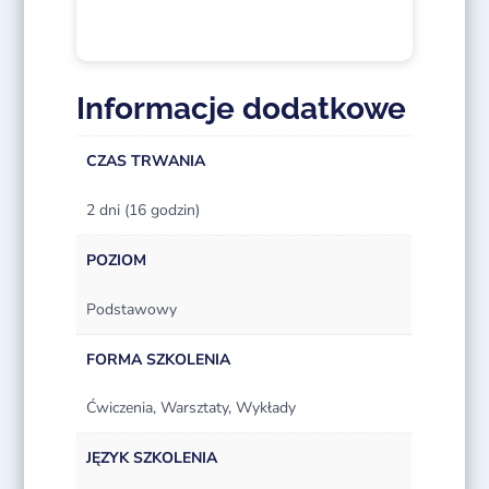
Informacje dodatkowe
CZAS TRWANIA
2 dni (16 godzin)
POZIOM
Podstawowy
FORMA SZKOLENIA
Ćwiczenia, Warsztaty, Wykłady
JĘZYK SZKOLENIA