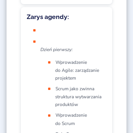
Zarys agendy:
Dzień pierwszy:
Wprowadzenie
do Agile: zarządzanie
projektem
Scrum jako zwinna
struktura wytwarzania
produktów
Wprowadzenie
do Scrum