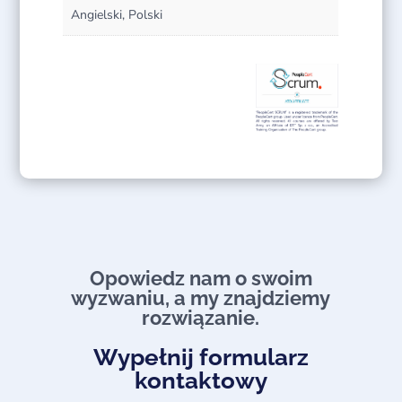
Angielski, Polski
Opowiedz nam o swoim
wyzwaniu, a my znajdziemy
rozwiązanie.​
Wypełnij formularz
kontaktowy