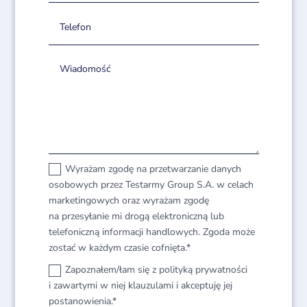
Wyrażam zgodę na przetwarzanie danych
osobowych przez Testarmy Group S.A. w celach
marketingowych oraz wyrażam zgodę
na przesyłanie mi drogą elektroniczną lub
telefoniczną informacji handlowych. Zgoda może
zostać w każdym czasie cofnięta.*
Zapoznałem/łam się z polityką prywatności
i zawartymi w niej klauzulami i akceptuję jej
postanowienia.*