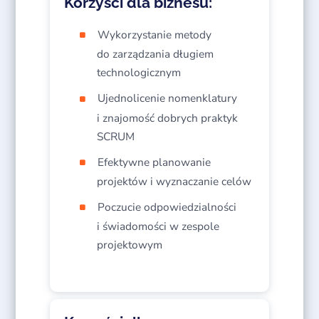
Korzyści dla biznesu:
Wykorzystanie metody
do zarządzania długiem
technologicznym
Ujednolicenie nomenklatury
i znajomość dobrych praktyk
SCRUM
Efektywne planowanie
projektów i wyznaczanie celów
Poczucie odpowiedzialności
i świadomości w zespole
projektowym