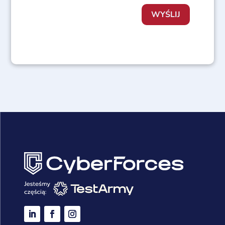
WYŚLIJ