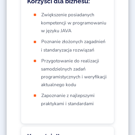
Korzyści dla biznesu:
Zwiększenie posiadanych
kompetencji w programowaniu
w języku JAVA​
Poznanie złożonych zagadnień
i standaryzacja rozwiązań​
Przygotowanie do realizacji
samodzielnych zadań
programistycznych i weryfikacji
aktualnego kodu​
Zapoznanie z najlepszymi
praktykami i standardami​