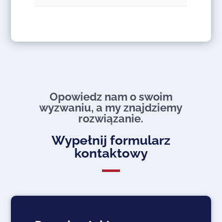
Opowiedz nam o swoim
wyzwaniu, a my znajdziemy
rozwiązanie.​
Wypełnij formularz
kontaktowy