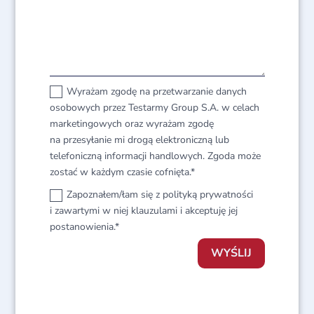
Wyrażam zgodę na przetwarzanie danych
osobowych przez Testarmy Group S.A. w celach
marketingowych oraz wyrażam zgodę
na przesyłanie mi drogą elektroniczną lub
telefoniczną informacji handlowych. Zgoda może
zostać w każdym czasie cofnięta.*
Zapoznałem/łam się z polityką prywatności
i zawartymi w niej klauzulami i akceptuję jej
postanowienia.*
WYŚLIJ