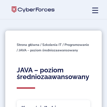
Strona główna
/
Szkolenia IT
/
Programowanie
/ JAVA – poziom średniozaawansowany
JAVA – poziom
średniozaawansowany