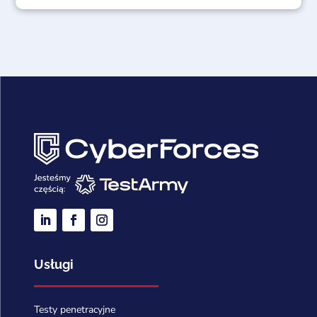
Usługi
Testy penetracyjne