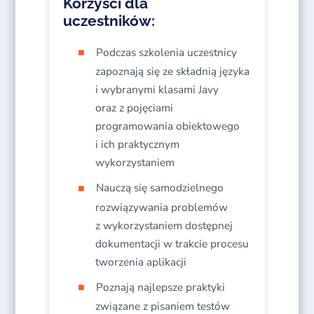
Korzyści dla
uczestników:
Podczas szkolenia uczestnicy
zapoznają się ze składnią języka
i wybranymi klasami Javy
oraz z pojęciami
programowania obiektowego
i ich praktycznym
wykorzystaniem​
Nauczą się samodzielnego
rozwiązywania problemów
z wykorzystaniem dostępnej
dokumentacji w trakcie procesu
tworzenia aplikacji​
Poznają najlepsze praktyki
związane z pisaniem testów​