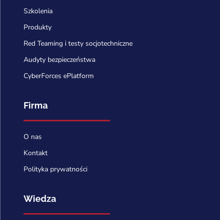
Szkolenia
Produkty
Red Teaming i testy socjotechniczne
Audyty bezpieczeństwa
CyberForces ePlatform
Firma
O nas
Kontakt
Polityka prywatności
Wiedza