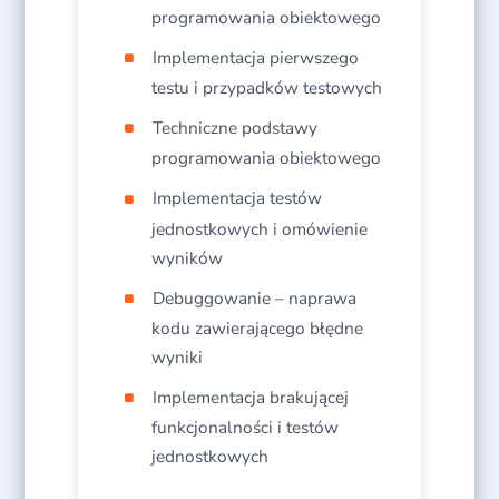
programowania obiektowego​
Implementacja pierwszego
testu i przypadków testowych​
Techniczne podstawy
programowania obiektowego​
Implementacja testów
jednostkowych i omówienie
wyników​
Debuggowanie – naprawa
kodu zawierającego błędne
wyniki​
Implementacja brakującej
funkcjonalności i testów
jednostkowych​