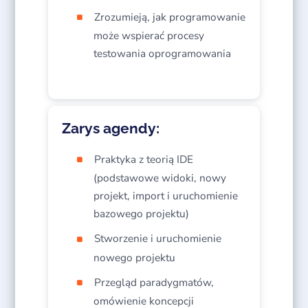
Zrozumieją, jak programowanie
może wspierać procesy
testowania oprogramowania​
Zarys agendy:
Praktyka z teorią IDE
(podstawowe widoki, nowy
projekt, import i uruchomienie
bazowego projektu)​
Stworzenie i uruchomienie
nowego projektu​
Przegląd paradygmatów,
omówienie koncepcji