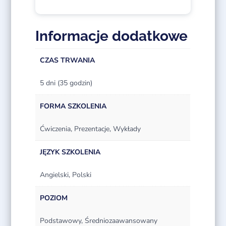
Informacje dodatkowe
CZAS TRWANIA
5 dni (35 godzin)
FORMA SZKOLENIA
Ćwiczenia, Prezentacje, Wykłady
JĘZYK SZKOLENIA
Angielski, Polski
POZIOM
Podstawowy, Średniozaawansowany