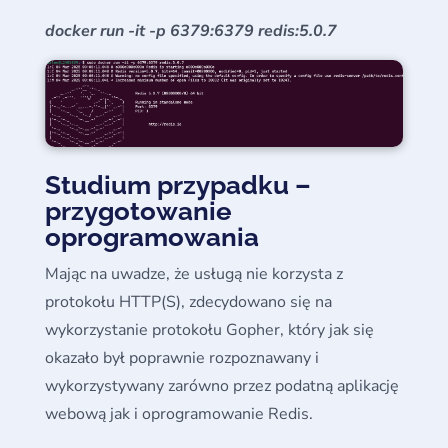
docker run -it -p 6379:6379 redis:5.0.7
Studium przypadku –
przygotowanie
oprogramowania
Mając na uwadze, że usługą nie korzysta z
protokołu HTTP(S), zdecydowano się na
wykorzystanie protokołu Gopher, który jak się
okazało był poprawnie rozpoznawany i
wykorzystywany zarówno przez podatną aplikację
webową jak i oprogramowanie Redis.