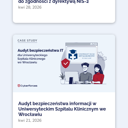
do zgodności z dyrektywą NIS-2
kwi 28, 2026
Audyt bezpieczeństwa informacji w
Uniwersyteckim Szpitalu Klinicznym we
Wrocławiu
kwi 21, 2026