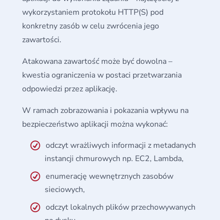
wykorzystaniem protokołu HTTP(S) pod
konkretny zasób w celu zwrócenia jego
zawartości.
Atakowana zawartość może być dowolna –
kwestia ograniczenia w postaci przetwarzania
odpowiedzi przez aplikację.
W ramach zobrazowania i pokazania wpływu na
bezpieczeństwo aplikacji można wykonać:
odczyt wrażliwych informacji z metadanych
instancji chmurowych np. EC2, Lambda,
enumerację wewnętrznych zasobów
sieciowych,
odczyt lokalnych plików przechowywanych