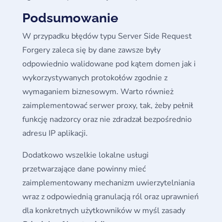
Podsumowanie
W przypadku błędów typu Server Side Request
Forgery zaleca się by dane zawsze były
odpowiednio walidowane pod kątem domen jak i
wykorzystywanych protokołów zgodnie z
wymaganiem biznesowym. Warto również
zaimplementować serwer proxy, tak, żeby pełnił
funkcję nadzorcy oraz nie zdradzał bezpośrednio
adresu IP aplikacji.
Dodatkowo wszelkie lokalne usługi
przetwarzające dane powinny mieć
zaimplementowany mechanizm uwierzytelniania
wraz z odpowiednią granulacją ról oraz uprawnień
dla konkretnych użytkowników w myśl zasady