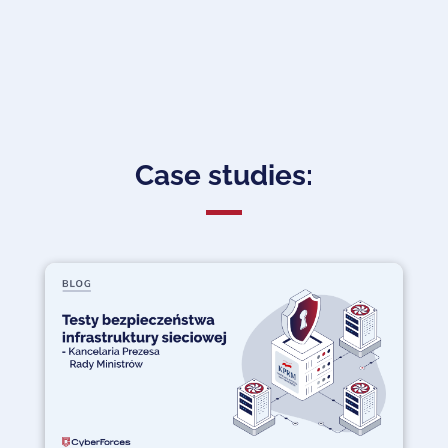
Case studies: