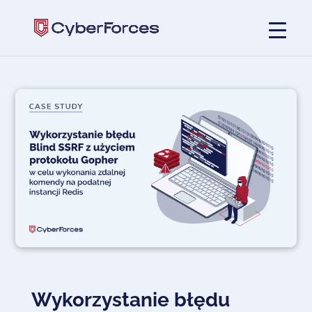
Wykorzystanie błędu