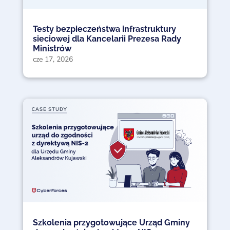
Testy bezpieczeństwa infrastruktury
sieciowej dla Kancelarii Prezesa Rady
Ministrów
cze 17, 2026
Szkolenia przygotowujące Urząd Gminy