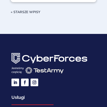
« STARSZE WPISY
Usługi