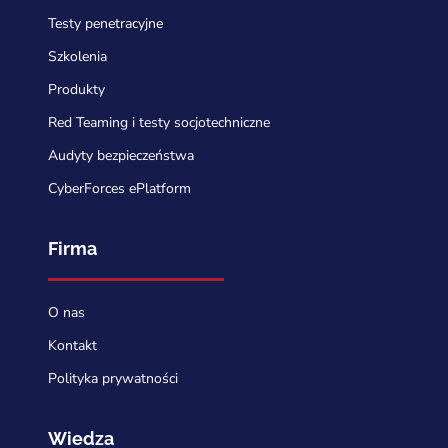
Testy penetracyjne
Szkolenia
Produkty
Red Teaming i testy socjotechniczne
Audyty bezpieczeństwa
CyberForces ePlatform
Firma
O nas
Kontakt
Polityka prywatności
Wiedza