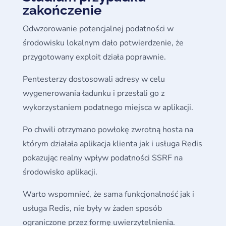
zakończenie
Odwzorowanie potencjalnej podatności w
środowisku lokalnym dało potwierdzenie, że
przygotowany exploit działa poprawnie.
Pentesterzy dostosowali adresy w celu
wygenerowania ładunku i przesłali go z
wykorzystaniem podatnego miejsca w aplikacji.
Po chwili otrzymano powłokę zwrotną hosta na
którym działała aplikacja klienta jak i usługa Redis
pokazując realny wpływ podatności SSRF na
środowisko aplikacji.
Warto wspomnieć, że sama funkcjonalność jak i
usługa Redis, nie były w żaden sposób
ograniczone przez formę uwierzytelnienia.