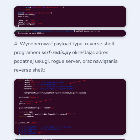
Wygenerować payload typu: reverse shell
programem
ssrf-redis.py
określając adres
podatnej usługi, rogue server, oraz nawiązania
reverse shell: