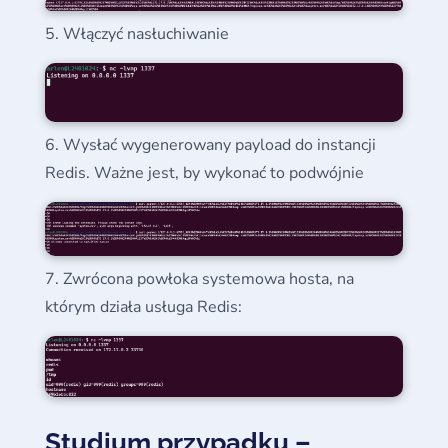
Włączyć nasłuchiwanie
Wysłać wygenerowany payload do instancji
Redis. Ważne jest, by wykonać to podwójnie
Zwrócona powłoka systemowa hosta, na
którym działa usługa Redis:
Studium przypadku –