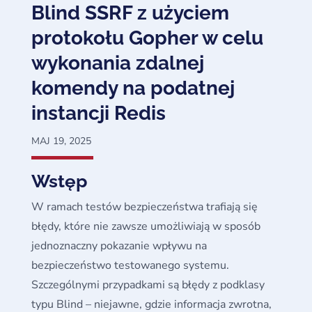
Blind SSRF z użyciem
protokołu Gopher w celu
wykonania zdalnej
komendy na podatnej
instancji Redis
MAJ 19, 2025
Wstęp
W ramach testów bezpieczeństwa trafiają się
błędy, które nie zawsze umożliwiają w sposób
jednoznaczny pokazanie wpływu na
bezpieczeństwo testowanego systemu.
Szczególnymi przypadkami są błędy z podklasy
typu Blind – niejawne, gdzie informacja zwrotna,