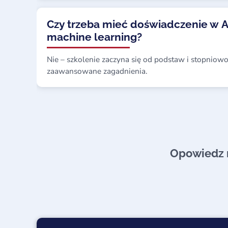
Czy trzeba mieć doświadczenie w A
machine learning?
Nie – szkolenie zaczyna się od podstaw i stopnio
zaawansowane zagadnienia.
Opowiedz n