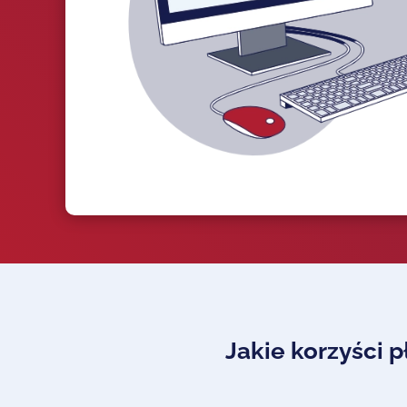
Jakie korzyści p