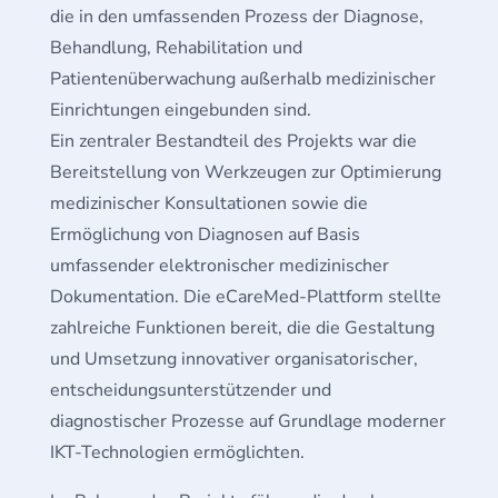
die in den umfassenden Prozess der Diagnose,
Behandlung, Rehabilitation und
Patientenüberwachung außerhalb medizinischer
Einrichtungen eingebunden sind.
Ein zentraler Bestandteil des Projekts war die
Bereitstellung von Werkzeugen zur Optimierung
medizinischer Konsultationen sowie die
Ermöglichung von Diagnosen auf Basis
umfassender elektronischer medizinischer
Dokumentation. Die eCareMed-Plattform stellte
zahlreiche Funktionen bereit, die die Gestaltung
und Umsetzung innovativer organisatorischer,
entscheidungsunterstützender und
diagnostischer Prozesse auf Grundlage moderner
IKT-Technologien ermöglichten.