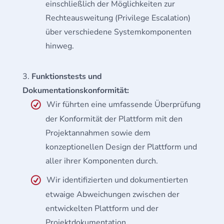
einschließlich der Möglichkeiten zur
Rechteausweitung (Privilege Escalation)
über verschiedene Systemkomponenten
hinweg.
Funktionstests und
Dokumentationskonformität:
Wir führten eine umfassende Überprüfung
der Konformität der Plattform mit den
Projektannahmen sowie dem
konzeptionellen Design der Plattform und
aller ihrer Komponenten durch.
Wir identifizierten und dokumentierten
etwaige Abweichungen zwischen der
entwickelten Plattform und der
Projektdokumentation.