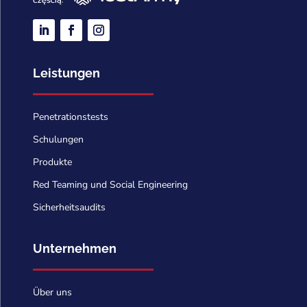
Leistungen
Penetrationstests
Schulungen
Produkte
Red Teaming und Social Engineering
Sicherheitsaudits
Unternehmen
Über uns