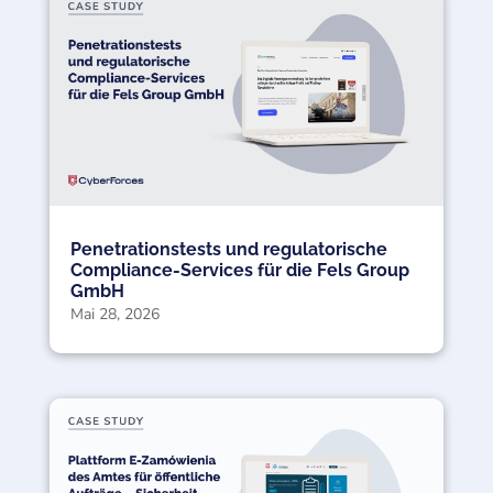
Penetrationstests und regulatorische
Compliance-Services für die Fels Group
GmbH
Mai 28, 2026