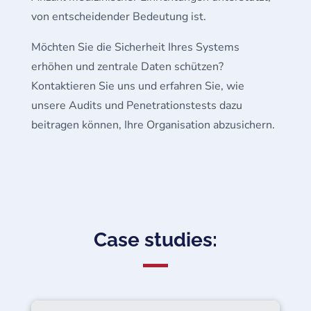
von entscheidender Bedeutung ist.
Möchten Sie die Sicherheit Ihres Systems
erhöhen und zentrale Daten schützen?
Kontaktieren Sie uns und erfahren Sie, wie
unsere Audits und Penetrationstests dazu
beitragen können, Ihre Organisation abzusichern.
Case studies: