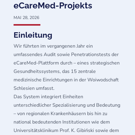
eCareMed-Projekts
MAI 28, 2026
Einleitung
Wir führten im vergangenen Jahr ein
umfassendes Audit sowie Penetrationstests der
eCareMed-Plattform durch – eines strategischen
Gesundheitssystems, das 15 zentrale
medizinische Einrichtungen in der Woiwodschaft
Schlesien umfasst.
Das System integriert Einheiten
unterschiedlicher Spezialisierung und Bedeutung
– von regionalen Krankenhäusern bis hin zu
national bedeutenden Institutionen wie dem
Universitätsklinikum Prof. K. Gibiński sowie dem