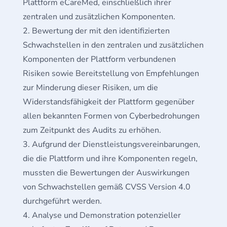
Plattform eCareMed, einschließlich ihrer
zentralen und zusätzlichen Komponenten.
Bewertung der mit den identifizierten
Schwachstellen in den zentralen und zusätzlichen
Komponenten der Plattform verbundenen
Risiken sowie Bereitstellung von Empfehlungen
zur Minderung dieser Risiken, um die
Widerstandsfähigkeit der Plattform gegenüber
allen bekannten Formen von Cyberbedrohungen
zum Zeitpunkt des Audits zu erhöhen.
Aufgrund der Dienstleistungsvereinbarungen,
die die Plattform und ihre Komponenten regeln,
mussten die Bewertungen der Auswirkungen
von Schwachstellen gemäß CVSS Version 4.0
durchgeführt werden.
Analyse und Demonstration potenzieller