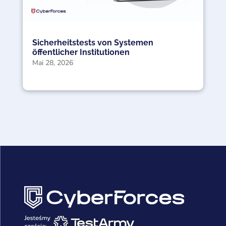
Sicherheitstests von Systemen
öffentlicher Institutionen
Mai 28, 2026