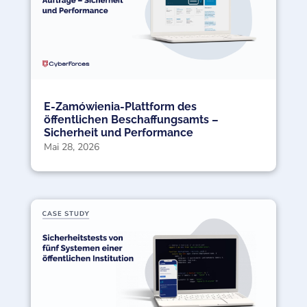
E-Zamówienia-Plattform des
öffentlichen Beschaffungsamts –
Sicherheit und Performance
Mai 28, 2026