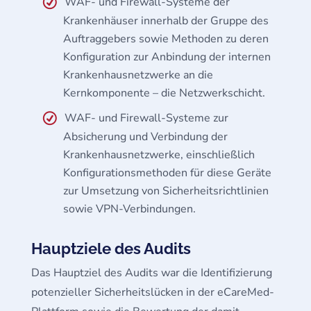
WAF- und Firewall-Systeme der
Krankenhäuser innerhalb der Gruppe des
Auftraggebers sowie Methoden zu deren
Konfiguration zur Anbindung der internen
Krankenhausnetzwerke an die
Kernkomponente – die Netzwerkschicht.
WAF- und Firewall-Systeme zur
Absicherung und Verbindung der
Krankenhausnetzwerke, einschließlich
Konfigurationsmethoden für diese Geräte
zur Umsetzung von Sicherheitsrichtlinien
sowie VPN-Verbindungen.
Hauptziele des Audits
Das Hauptziel des Audits war die Identifizierung
potenzieller Sicherheitslücken in der eCareMed-