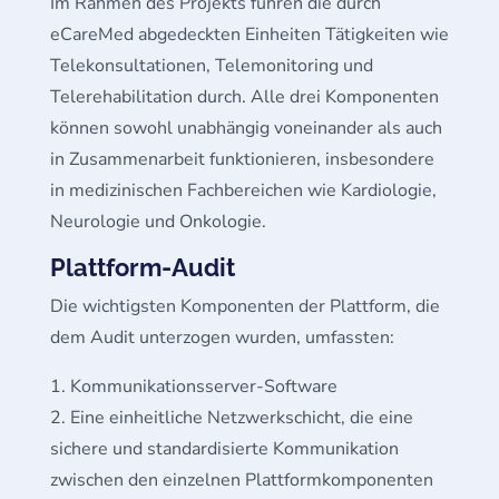
Im Rahmen des Projekts führen die durch
eCareMed abgedeckten Einheiten Tätigkeiten wie
Telekonsultationen, Telemonitoring und
Telerehabilitation durch. Alle drei Komponenten
können sowohl unabhängig voneinander als auch
in Zusammenarbeit funktionieren, insbesondere
in medizinischen Fachbereichen wie Kardiologie,
Neurologie und Onkologie.
Plattform-Audit
Die wichtigsten Komponenten der Plattform, die
dem Audit unterzogen wurden, umfassten:
Kommunikationsserver-Software
Eine einheitliche Netzwerkschicht, die eine
sichere und standardisierte Kommunikation
zwischen den einzelnen Plattformkomponenten