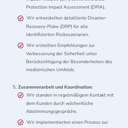
Protection Impact Assessment (DPIA).
Wir entwickelten detaillierte Disaster-
Recovery-Pläne (DRP) für alle
identifizierten Risikoszenarien.
Wir erstellten Empfehlungen zur
Verbesserung der Sicherheit unter
Berücksichtigung der Besonderheiten des
medizinischen Umfelds.
Zusammenarbeit und Koordination:
Wir standen in regelmäßigem Kontakt mit
dem Kunden durch wöchentliche
Abstimmungsgespräche.
Wir implementierten einen Prozess zur