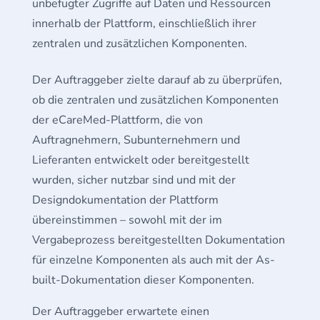
unbefugter Zugriffe auf Daten und Ressourcen
innerhalb der Plattform, einschließlich ihrer
zentralen und zusätzlichen Komponenten.
Der Auftraggeber zielte darauf ab zu überprüfen,
ob die zentralen und zusätzlichen Komponenten
der eCareMed-Plattform, die von
Auftragnehmern, Subunternehmern und
Lieferanten entwickelt oder bereitgestellt
wurden, sicher nutzbar sind und mit der
Designdokumentation der Plattform
übereinstimmen – sowohl mit der im
Vergabeprozess bereitgestellten Dokumentation
für einzelne Komponenten als auch mit der As-
built-Dokumentation dieser Komponenten.
Der Auftraggeber erwartete einen