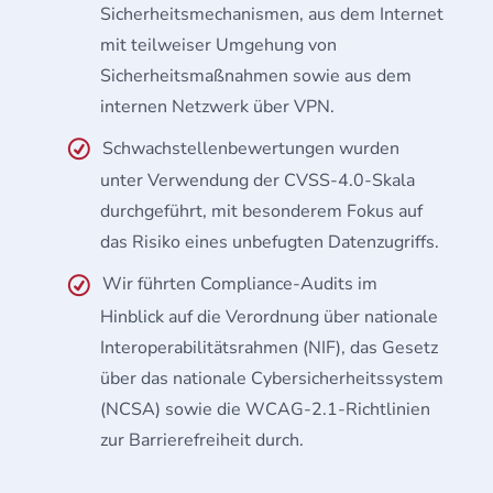
Sicherheitsmechanismen, aus dem Internet
mit teilweiser Umgehung von
Sicherheitsmaßnahmen sowie aus dem
internen Netzwerk über VPN.
Schwachstellenbewertungen wurden
unter Verwendung der CVSS-4.0-Skala
durchgeführt, mit besonderem Fokus auf
das Risiko eines unbefugten Datenzugriffs.
Wir führten Compliance-Audits im
Hinblick auf die Verordnung über nationale
Interoperabilitätsrahmen (NIF), das Gesetz
über das nationale Cybersicherheitssystem
(NCSA) sowie die WCAG-2.1-Richtlinien
zur Barrierefreiheit durch.