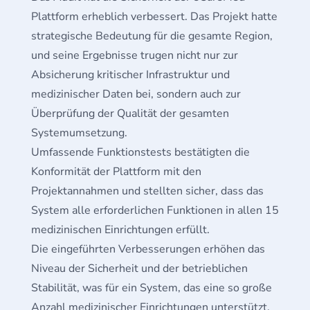
Plattform erheblich verbessert. Das Projekt hatte
strategische Bedeutung für die gesamte Region,
und seine Ergebnisse trugen nicht nur zur
Absicherung kritischer Infrastruktur und
medizinischer Daten bei, sondern auch zur
Überprüfung der Qualität der gesamten
Systemumsetzung.
Umfassende Funktionstests bestätigten die
Konformität der Plattform mit den
Projektannahmen und stellten sicher, dass das
System alle erforderlichen Funktionen in allen 15
medizinischen Einrichtungen erfüllt.
Die eingeführten Verbesserungen erhöhen das
Niveau der Sicherheit und der betrieblichen
Stabilität, was für ein System, das eine so große
Anzahl medizinischer Einrichtungen unterstützt,