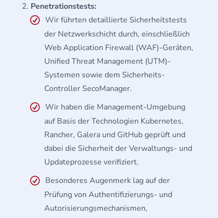
Penetrationstests:
Wir führten detaillierte Sicherheitstests
der Netzwerkschicht durch, einschließlich
Web Application Firewall (WAF)-Geräten,
Unified Threat Management (UTM)-
Systemen sowie dem Sicherheits-
Controller SecoManager.
Wir haben die Management-Umgebung
auf Basis der Technologien Kubernetes,
Rancher, Galera und GitHub geprüft und
dabei die Sicherheit der Verwaltungs- und
Updateprozesse verifiziert.
Besonderes Augenmerk lag auf der
Prüfung von Authentifizierungs- und
Autorisierungsmechanismen,