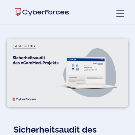
Sicherheitsaudit des