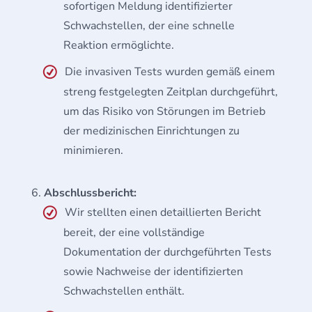
sofortigen Meldung identifizierter
Schwachstellen, der eine schnelle
Reaktion ermöglichte.
Die invasiven Tests wurden gemäß einem
streng festgelegten Zeitplan durchgeführt,
um das Risiko von Störungen im Betrieb
der medizinischen Einrichtungen zu
minimieren.
Abschlussbericht:
Wir stellten einen detaillierten Bericht
bereit, der eine vollständige
Dokumentation der durchgeführten Tests
sowie Nachweise der identifizierten
Schwachstellen enthält.