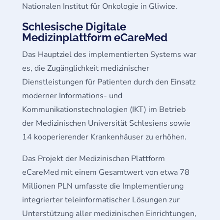
Nationalen Institut für Onkologie in Gliwice.
Schlesische Digitale
Medizinplattform eCareMed
Das Hauptziel des implementierten Systems war
es, die Zugänglichkeit medizinischer
Dienstleistungen für Patienten durch den Einsatz
moderner Informations- und
Kommunikationstechnologien (IKT) im Betrieb
der Medizinischen Universität Schlesiens sowie
14 kooperierender Krankenhäuser zu erhöhen.
Das Projekt der Medizinischen Plattform
eCareMed mit einem Gesamtwert von etwa 78
Millionen PLN umfasste die Implementierung
integrierter teleinformatischer Lösungen zur
Unterstützung aller medizinischen Einrichtungen,