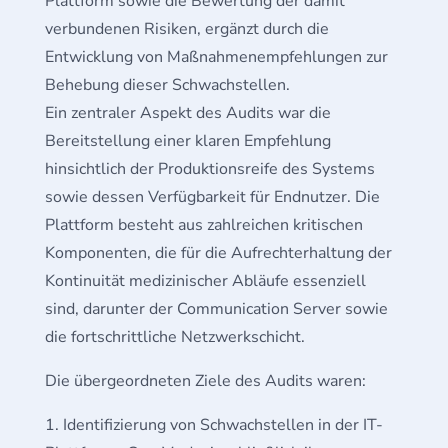
Plattform sowie die Bewertung der damit
verbundenen Risiken, ergänzt durch die
Entwicklung von Maßnahmenempfehlungen zur
Behebung dieser Schwachstellen.
Ein zentraler Aspekt des Audits war die
Bereitstellung einer klaren Empfehlung
hinsichtlich der Produktionsreife des Systems
sowie dessen Verfügbarkeit für Endnutzer. Die
Plattform besteht aus zahlreichen kritischen
Komponenten, die für die Aufrechterhaltung der
Kontinuität medizinischer Abläufe essenziell
sind, darunter der Communication Server sowie
die fortschrittliche Netzwerkschicht.
Die übergeordneten Ziele des Audits waren:
Identifizierung von Schwachstellen in der IT-