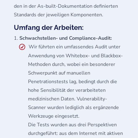
den in der As-built-Dokumentation definierten
Standards der jeweiligen Komponenten.
Umfang der Arbeiten:
Schwachstellen- und Compliance-Audit:
Wir führten ein umfassendes Audit unter
Anwendung von Whitebox- und Blackbox-
Methoden durch, wobei ein besonderer
Schwerpunkt auf manuellen
Penetrationstests lag, bedingt durch die
hohe Sensibilität der verarbeiteten
medizinischen Daten. Vulnerability-
Scanner wurden lediglich als ergänzende
Werkzeuge eingesetzt.
Die Tests wurden aus drei Perspektiven
durchgeführt: aus dem Internet mit aktiven