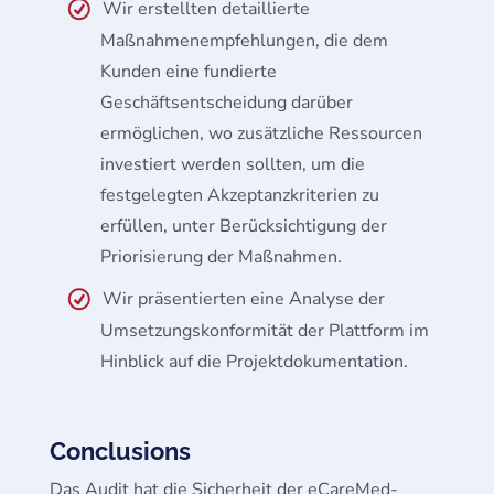
Wir erstellten detaillierte
Maßnahmenempfehlungen, die dem
Kunden eine fundierte
Geschäftsentscheidung darüber
ermöglichen, wo zusätzliche Ressourcen
investiert werden sollten, um die
festgelegten Akzeptanzkriterien zu
erfüllen, unter Berücksichtigung der
Priorisierung der Maßnahmen.
Wir präsentierten eine Analyse der
Umsetzungskonformität der Plattform im
Hinblick auf die Projektdokumentation.
Conclusions
Das Audit hat die Sicherheit der eCareMed-