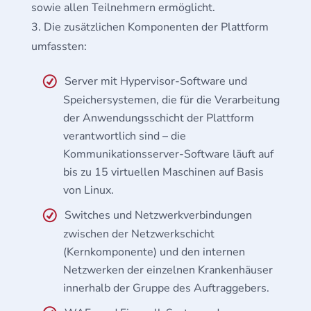
sowie allen Teilnehmern ermöglicht.
Die zusätzlichen Komponenten der Plattform
umfassten:
Server mit Hypervisor-Software und
Speichersystemen, die für die Verarbeitung
der Anwendungsschicht der Plattform
verantwortlich sind – die
Kommunikationsserver-Software läuft auf
bis zu 15 virtuellen Maschinen auf Basis
von Linux.
Switches und Netzwerkverbindungen
zwischen der Netzwerkschicht
(Kernkomponente) und den internen
Netzwerken der einzelnen Krankenhäuser
innerhalb der Gruppe des Auftraggebers.