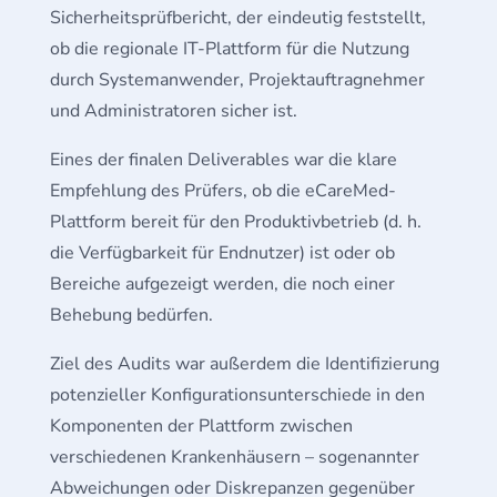
Sicherheitsprüfbericht, der eindeutig feststellt,
ob die regionale IT-Plattform für die Nutzung
durch Systemanwender, Projektauftragnehmer
und Administratoren sicher ist.
Eines der finalen Deliverables war die klare
Empfehlung des Prüfers, ob die eCareMed-
Plattform bereit für den Produktivbetrieb (d. h.
die Verfügbarkeit für Endnutzer) ist oder ob
Bereiche aufgezeigt werden, die noch einer
Behebung bedürfen.
Ziel des Audits war außerdem die Identifizierung
potenzieller Konfigurationsunterschiede in den
Komponenten der Plattform zwischen
verschiedenen Krankenhäusern – sogenannter
Abweichungen oder Diskrepanzen gegenüber