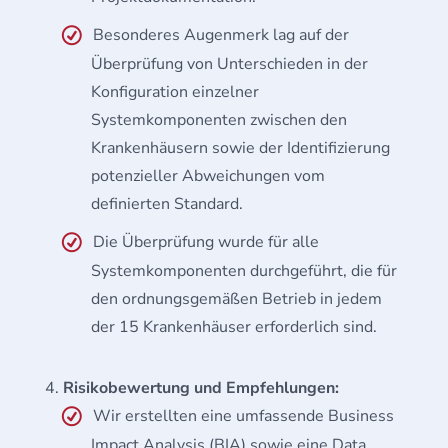
Besonderes Augenmerk lag auf der
Überprüfung von Unterschieden in der
Konfiguration einzelner
Systemkomponenten zwischen den
Krankenhäusern sowie der Identifizierung
potenzieller Abweichungen vom
definierten Standard.
Die Überprüfung wurde für alle
Systemkomponenten durchgeführt, die für
den ordnungsgemäßen Betrieb in jedem
der 15 Krankenhäuser erforderlich sind.
Risikobewertung und Empfehlungen:
Wir erstellten eine umfassende Business
Impact Analysis (BIA) sowie eine Data