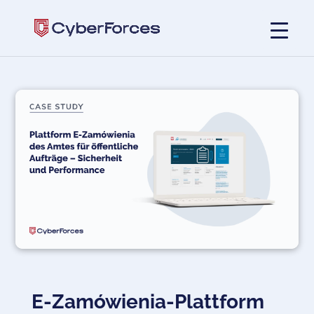
E-Zamówienia-Plattform