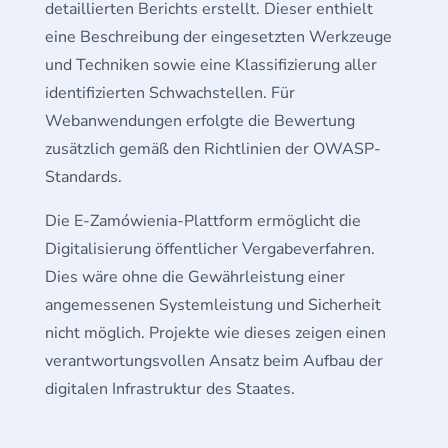
detaillierten Berichts erstellt. Dieser enthielt
eine Beschreibung der eingesetzten Werkzeuge
und Techniken sowie eine Klassifizierung aller
identifizierten Schwachstellen. Für
Webanwendungen erfolgte die Bewertung
zusätzlich gemäß den Richtlinien der OWASP-
Standards.
Die E-Zamówienia-Plattform ermöglicht die
Digitalisierung öffentlicher Vergabeverfahren.
Dies wäre ohne die Gewährleistung einer
angemessenen Systemleistung und Sicherheit
nicht möglich. Projekte wie dieses zeigen einen
verantwortungsvollen Ansatz beim Aufbau der
digitalen Infrastruktur des Staates.