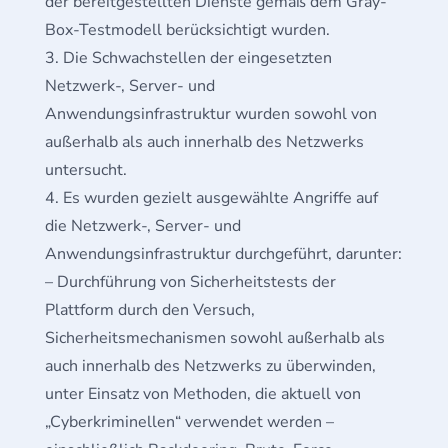
der bereitgestellten Dienste gemäß dem Gray-
Box-Testmodell berücksichtigt wurden.
Die Schwachstellen der eingesetzten
Netzwerk-, Server- und
Anwendungsinfrastruktur wurden sowohl von
außerhalb als auch innerhalb des Netzwerks
untersucht.
Es wurden gezielt ausgewählte Angriffe auf
die Netzwerk-, Server- und
Anwendungsinfrastruktur durchgeführt, darunter:
– Durchführung von Sicherheitstests der
Plattform durch den Versuch,
Sicherheitsmechanismen sowohl außerhalb als
auch innerhalb des Netzwerks zu überwinden,
unter Einsatz von Methoden, die aktuell von
„Cyberkriminellen“ verwendet werden –