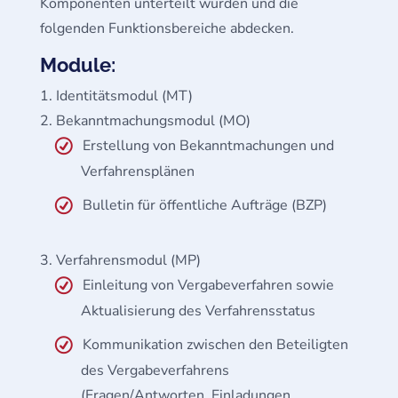
Komponenten unterteilt wurden und die
folgenden Funktionsbereiche abdecken.
Module:
Identitätsmodul (MT)
Bekanntmachungsmodul (MO)
Erstellung von Bekanntmachungen und
Verfahrensplänen
Bulletin für öffentliche Aufträge (BZP)
Verfahrensmodul (MP)
Einleitung von Vergabeverfahren sowie
Aktualisierung des Verfahrensstatus
Kommunikation zwischen den Beteiligten
des Vergabeverfahrens
(Fragen/Antworten, Einladungen,