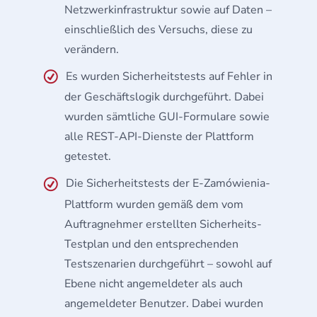
Netzwerkinfrastruktur sowie auf Daten –
einschließlich des Versuchs, diese zu
verändern.
Es wurden Sicherheitstests auf Fehler in
der Geschäftslogik durchgeführt. Dabei
wurden sämtliche GUI-Formulare sowie
alle REST-API-Dienste der Plattform
getestet.
Die Sicherheitstests der E-Zamówienia-
Plattform wurden gemäß dem vom
Auftragnehmer erstellten Sicherheits-
Testplan und den entsprechenden
Testszenarien durchgeführt – sowohl auf
Ebene nicht angemeldeter als auch
angemeldeter Benutzer. Dabei wurden