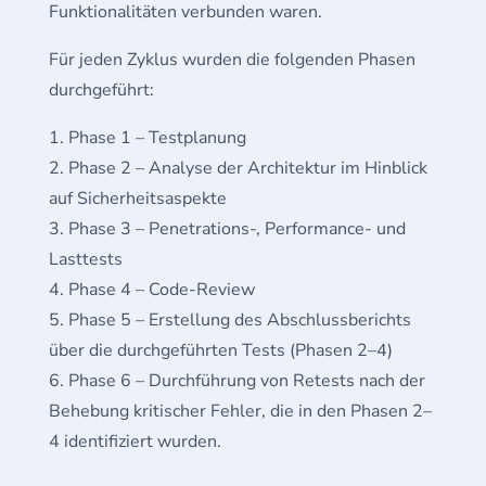
Funktionalitäten verbunden waren.
Für jeden Zyklus wurden die folgenden Phasen
durchgeführt:
Phase 1 – Testplanung
Phase 2 – Analyse der Architektur im Hinblick
auf Sicherheitsaspekte
Phase 3 – Penetrations-, Performance- und
Lasttests
Phase 4 – Code-Review
Phase 5 – Erstellung des Abschlussberichts
über die durchgeführten Tests (Phasen 2–4)
Phase 6 – Durchführung von Retests nach der
Behebung kritischer Fehler, die in den Phasen 2–
4 identifiziert wurden.