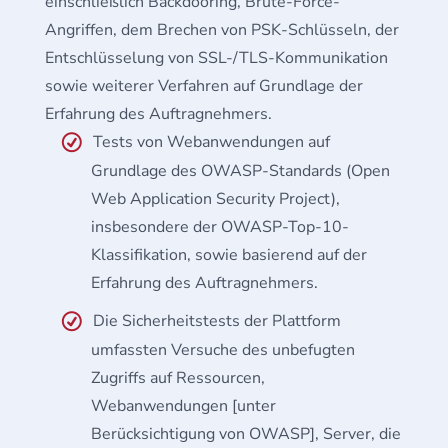
einschließlich Backdooring, Brute-Force-
Angriffen, dem Brechen von PSK-Schlüsseln, der
Entschlüsselung von SSL-/TLS-Kommunikation
sowie weiterer Verfahren auf Grundlage der
Erfahrung des Auftragnehmers.
Tests von Webanwendungen auf
Grundlage des OWASP-Standards (Open
Web Application Security Project),
insbesondere der OWASP-Top-10-
Klassifikation, sowie basierend auf der
Erfahrung des Auftragnehmers.
Die Sicherheitstests der Plattform
umfassten Versuche des unbefugten
Zugriffs auf Ressourcen,
Webanwendungen [unter
Berücksichtigung von OWASP], Server, die