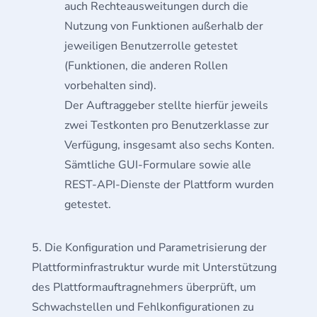
auch Rechteausweitungen durch die
Nutzung von Funktionen außerhalb der
jeweiligen Benutzerrolle getestet
(Funktionen, die anderen Rollen
vorbehalten sind).
Der Auftraggeber stellte hierfür jeweils
zwei Testkonten pro Benutzerklasse zur
Verfügung, insgesamt also sechs Konten.
Sämtliche GUI-Formulare sowie alle
REST-API-Dienste der Plattform wurden
getestet.
Die Konfiguration und Parametrisierung der
Plattforminfrastruktur wurde mit Unterstützung
des Plattformauftragnehmers überprüft, um
Schwachstellen und Fehlkonfigurationen zu