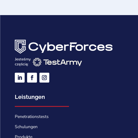
Leistungen
Penetrationstests
Schulungen
Produkte