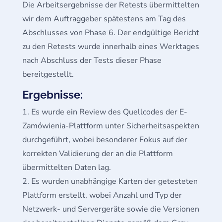
Die Arbeitsergebnisse der Retests übermittelten
wir dem Auftraggeber spätestens am Tag des
Abschlusses von Phase 6. Der endgültige Bericht
zu den Retests wurde innerhalb eines Werktages
nach Abschluss der Tests dieser Phase
bereitgestellt.
Ergebnisse:
Es wurde ein Review des Quellcodes der E-
Zamówienia-Plattform unter Sicherheitsaspekten
durchgeführt, wobei besonderer Fokus auf der
korrekten Validierung der an die Plattform
übermittelten Daten lag.
Es wurden unabhängige Karten der getesteten
Plattform erstellt, wobei Anzahl und Typ der
Netzwerk- und Servergeräte sowie die Versionen