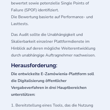
bewertet sowie potenzielle Single Points of
Failure (SPOF) identifiziert.
Die Bewertung basierte auf Performance- und
Lasttests.
Das Audit sollte die Unabhängigkeit und
Skalierbarkeit einzelner Plattformdienste im
Hinblick auf deren mögliche Weiterentwicklung
durch unabhängige Auftragnehmer nachweisen.
Herausforderung:
Die entwickelte E-Zamówienia-Plattform soll
die Digitalisierung öffentlicher
Vergabeverfahren in drei Hauptbereichen
unterstützen:
Bereitstellung eines Tools, das die Nutzung