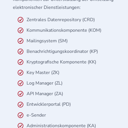
elektronischer Dienstleistungen:
Zentrales Datenrepository (CRD)
Kommunikationskomponente (KOM)
Mailingsystem (SM)
Benachrichtigungskoordinator (KP)
Kryptografische Komponente (KK)
Key Master (ZK)
Log Manager (ZL)
API Manager (ZA)
Entwicklerportal (PD)
e-Sender
Administrationskomponente (KA)