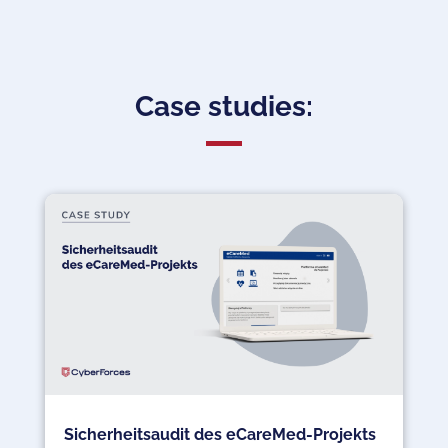
Case studies:
Sicherheitsaudit des eCareMed-Projekts