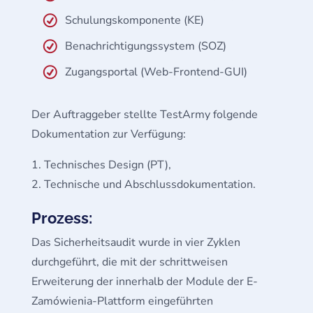
Schulungskomponente (KE)
Benachrichtigungssystem (SOZ)
Zugangsportal (Web-Frontend-GUI)
Der Auftraggeber stellte TestArmy folgende
Dokumentation zur Verfügung:
Technisches Design (PT),
Technische und Abschlussdokumentation.
Prozess:
Das Sicherheitsaudit wurde in vier Zyklen
durchgeführt, die mit der schrittweisen
Erweiterung der innerhalb der Module der E-
Zamówienia-Plattform eingeführten