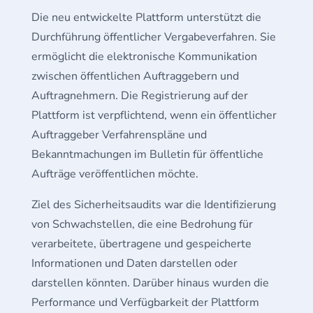
Die neu entwickelte Plattform unterstützt die
Durchführung öffentlicher Vergabeverfahren. Sie
ermöglicht die elektronische Kommunikation
zwischen öffentlichen Auftraggebern und
Auftragnehmern. Die Registrierung auf der
Plattform ist verpflichtend, wenn ein öffentlicher
Auftraggeber Verfahrenspläne und
Bekanntmachungen im Bulletin für öffentliche
Aufträge veröffentlichen möchte.
Ziel des Sicherheitsaudits war die Identifizierung
von Schwachstellen, die eine Bedrohung für
verarbeitete, übertragene und gespeicherte
Informationen und Daten darstellen oder
darstellen könnten. Darüber hinaus wurden die
Performance und Verfügbarkeit der Plattform