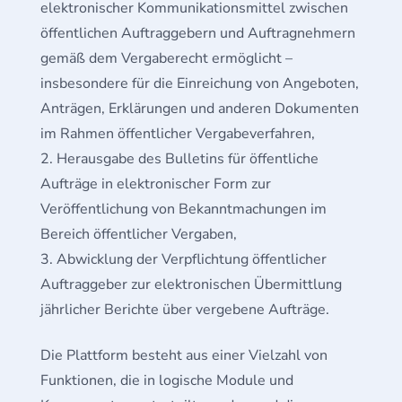
elektronischer Kommunikationsmittel zwischen
öffentlichen Auftraggebern und Auftragnehmern
gemäß dem Vergaberecht ermöglicht –
insbesondere für die Einreichung von Angeboten,
Anträgen, Erklärungen und anderen Dokumenten
im Rahmen öffentlicher Vergabeverfahren,
Herausgabe des Bulletins für öffentliche
Aufträge in elektronischer Form zur
Veröffentlichung von Bekanntmachungen im
Bereich öffentlicher Vergaben,
Abwicklung der Verpflichtung öffentlicher
Auftraggeber zur elektronischen Übermittlung
jährlicher Berichte über vergebene Aufträge.
Die Plattform besteht aus einer Vielzahl von
Funktionen, die in logische Module und