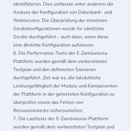
identifizieren. Dies umfasste unter anderem die
Analyse der Konfiguration von Datenbank- und
Webservern. Die Überprüfung der einzelnen
Gerätekonfigurationen wurde für sämtliche
Geräte durchgeführt – auch dann, wenn diese
eine ähnliche Konfiguration aufwiesen.
Die Performance-Tests der E-Zamówienia-
Plattform wurden gemäß dem vorbereiteten
Testplan und den definierten Szenarien
durchgeführt. Ziel war es, die tatsächliche
Leistungsfähigkeit der Module und Komponenten
der Plattform in der getesteten Konfiguration zu
überprüfen sowie das Fehlen von
Ressourcenlecks sicherzustellen.
Die Lasttests der E-Zamówienia-Plattform
wurden gemäß dem vorbereiteten Testplan und