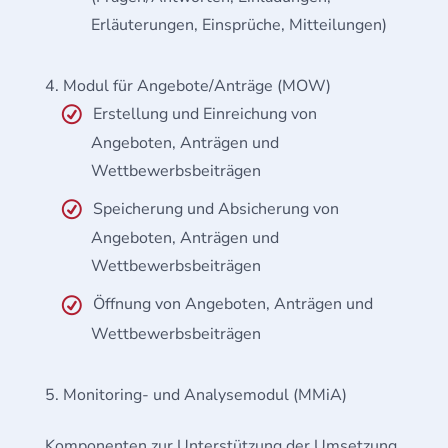
Erläuterungen, Einsprüche, Mitteilungen)
Modul für Angebote/Anträge (MOW)
Erstellung und Einreichung von
Angeboten, Anträgen und
Wettbewerbsbeiträgen
Speicherung und Absicherung von
Angeboten, Anträgen und
Wettbewerbsbeiträgen
Öffnung von Angeboten, Anträgen und
Wettbewerbsbeiträgen
Monitoring- und Analysemodul (MMiA)
Komponenten zur Unterstützung der Umsetzung