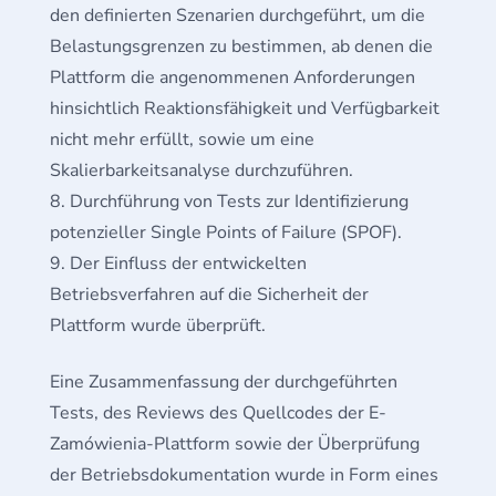
den definierten Szenarien durchgeführt, um die
Belastungsgrenzen zu bestimmen, ab denen die
Plattform die angenommenen Anforderungen
hinsichtlich Reaktionsfähigkeit und Verfügbarkeit
nicht mehr erfüllt, sowie um eine
Skalierbarkeitsanalyse durchzuführen.
Durchführung von Tests zur Identifizierung
potenzieller Single Points of Failure (SPOF).
Der Einfluss der entwickelten
Betriebsverfahren auf die Sicherheit der
Plattform wurde überprüft.
Eine Zusammenfassung der durchgeführten
Tests, des Reviews des Quellcodes der E-
Zamówienia-Plattform sowie der Überprüfung
der Betriebsdokumentation wurde in Form eines