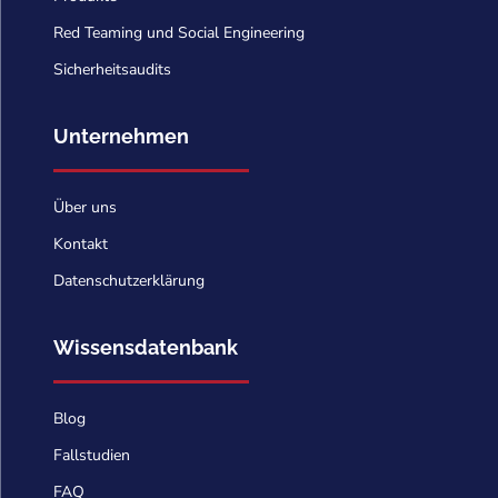
Red Teaming und Social Engineering
Sicherheitsaudits
Unternehmen
Über uns
Kontakt
Datenschutzerklärung
Wissensdatenbank
Blog
Fallstudien
FAQ