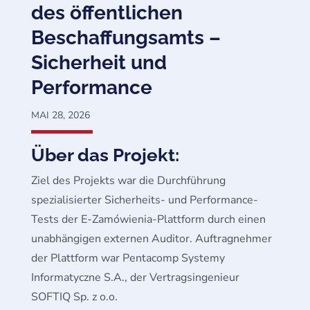
des öffentlichen
Beschaffungsamts –
Sicherheit und
Performance
MAI 28, 2026
Über das Projekt:
Ziel des Projekts war die Durchführung
spezialisierter Sicherheits- und Performance-
Tests der E-Zamówienia-Plattform durch einen
unabhängigen externen Auditor. Auftragnehmer
der Plattform war Pentacomp Systemy
Informatyczne S.A., der Vertragsingenieur
SOFTIQ Sp. z o.o.