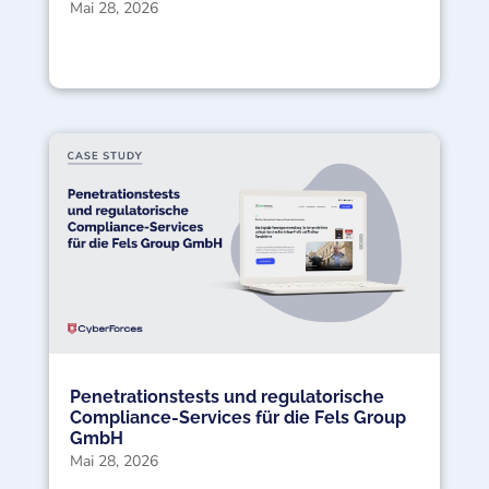
Mai 28, 2026
Penetrationstests und regulatorische
Compliance-Services für die Fels Group
GmbH
Mai 28, 2026