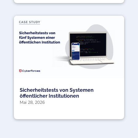
Sicherheitstests von Systemen
öffentlicher Institutionen
Mai 28, 2026