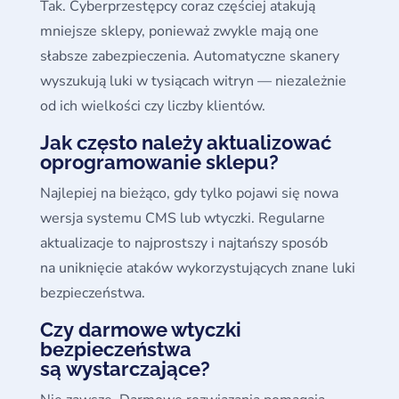
Tak. Cyberprzestępcy coraz częściej atakują
mniejsze sklepy, ponieważ zwykle mają one
słabsze zabezpieczenia. Automatyczne skanery
wyszukują luki w tysiącach witryn — niezależnie
od ich wielkości czy liczby klientów.
Jak często należy aktualizować
oprogramowanie sklepu?
Najlepiej na bieżąco, gdy tylko pojawi się nowa
wersja systemu CMS lub wtyczki. Regularne
aktualizacje to najprostszy i najtańszy sposób
na uniknięcie ataków wykorzystujących znane luki
bezpieczeństwa.
Czy darmowe wtyczki
bezpieczeństwa
są wystarczające?