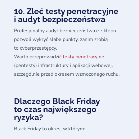
10. Zleć testy penetracyjne
i audyt bezpieczeństwa
Profesjonalny audyt bezpieczeństwa e-sklepu
pozwoli wykryć słabe punkty, zanim zrobią
to cyberprzestępcy.
Warto przeprowadzić
testy penetracyjne
(pentesty) infrastruktury i aplikacji webowej,
szczególnie przed okresem wzmożonego ruchu.
Dlaczego Black Friday
to czas największego
ryzyka?
Black Friday to okres, w którym: