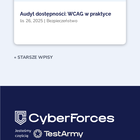
Audyt dostępności: WCAG w praktyce
lis 26, 2025
|
Bezpieczeństwo
« STARSZE WPISY