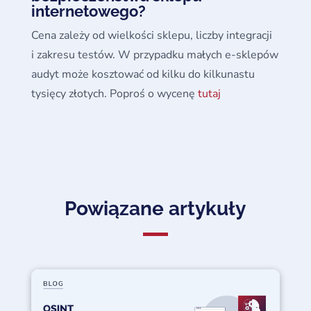
internetowego?
Cena zależy od wielkości sklepu, liczby integracji
i zakresu testów. W przypadku małych e-sklepów
audyt może kosztować od kilku do kilkunastu
tysięcy złotych. Poproś o wycenę
tutaj
Powiązane artykuły