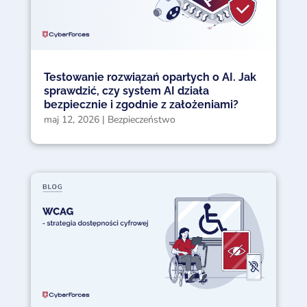
Testowanie rozwiązań opartych o AI. Jak
sprawdzić, czy system AI działa
bezpiecznie i zgodnie z założeniami?
maj 12, 2026
|
Bezpieczeństwo