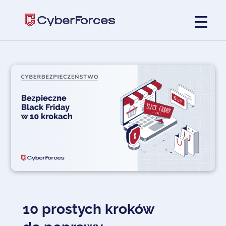
10 prostych kroków