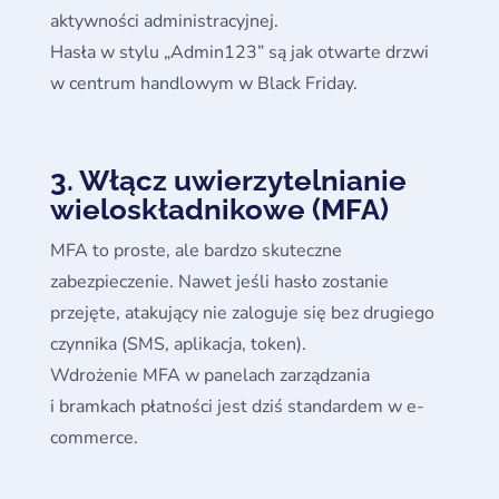
aktywności administracyjnej.
Hasła w stylu „Admin123” są jak otwarte drzwi
w centrum handlowym w Black Friday.
3. Włącz uwierzytelnianie
wieloskładnikowe (MFA)
MFA to proste, ale bardzo skuteczne
zabezpieczenie. Nawet jeśli hasło zostanie
przejęte, atakujący nie zaloguje się bez drugiego
czynnika (SMS, aplikacja, token).
Wdrożenie MFA w panelach zarządzania
i bramkach płatności jest dziś standardem w e-
commerce.