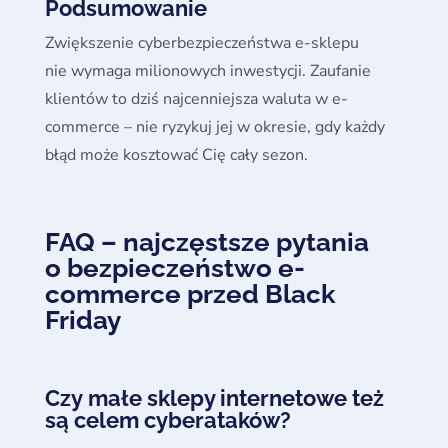
Podsumowanie
Zwiększenie cyberbezpieczeństwa e-sklepu
nie wymaga milionowych inwestycji. Zaufanie
klientów to dziś najcenniejsza waluta w e-
commerce – nie ryzykuj jej w okresie, gdy każdy
błąd może kosztować Cię cały sezon.
FAQ – najczęstsze pytania
o bezpieczeństwo e-
commerce przed Black
Friday
Czy małe sklepy internetowe też
są celem cyberataków?