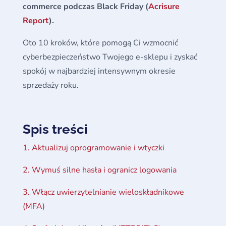
commerce podczas Black Friday (
Acrisure
Report
).
Oto 10 kroków, które pomogą Ci wzmocnić
cyberbezpieczeństwo Twojego e-sklepu i zyskać
spokój w najbardziej intensywnym okresie
sprzedaży roku.
Spis treści
1. Aktualizuj oprogramowanie i wtyczki
2. Wymuś silne hasła i ogranicz logowania
3. Włącz uwierzytelnianie wieloskładnikowe
(MFA)