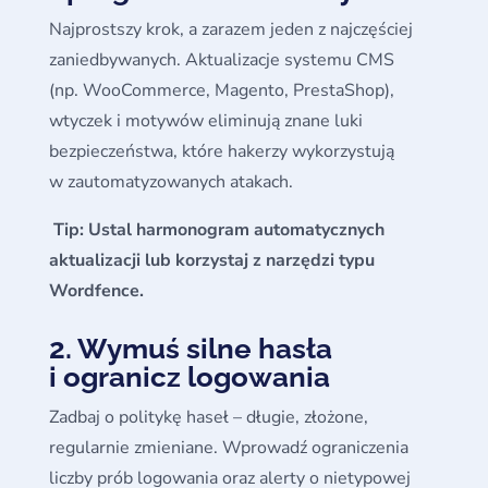
Najprostszy krok, a zarazem jeden z najczęściej
zaniedbywanych. Aktualizacje systemu CMS
(np. WooCommerce, Magento, PrestaShop),
wtyczek i motywów eliminują znane luki
bezpieczeństwa, które hakerzy wykorzystują
w zautomatyzowanych atakach.
Tip: Ustal harmonogram automatycznych
aktualizacji lub korzystaj z narzędzi typu
Wordfence.
2. Wymuś silne hasła
i ogranicz logowania
Zadbaj o politykę haseł – długie, złożone,
regularnie zmieniane. Wprowadź ograniczenia
liczby prób logowania oraz alerty o nietypowej