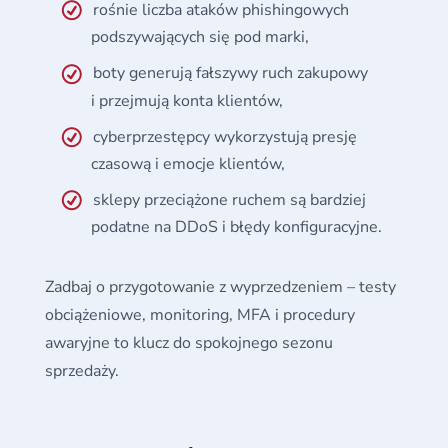
rośnie liczba ataków phishingowych
podszywających się pod marki,
boty generują fałszywy ruch zakupowy
i przejmują konta klientów,
cyberprzestępcy wykorzystują presję
czasową i emocje klientów,
sklepy przeciążone ruchem są bardziej
podatne na DDoS i błędy konfiguracyjne.
Zadbaj o przygotowanie z wyprzedzeniem – testy
obciążeniowe, monitoring, MFA i procedury
awaryjne to klucz do spokojnego sezonu
sprzedaży.