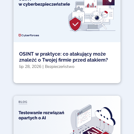
OSINT w praktyce: co atakujący może
znaleźć o Twojej firmie przed atakiem?
lip 28, 2026
|
Bezpieczeństwo