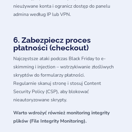
nieużywane konta i ogranicz dostęp do panelu
admina według IP lub VPN.
6. Zabezpiecz proces
płatności (checkout)
Najczęstsze ataki podczas Black Friday to e-
skimming i injection – wstrzykiwanie złośliwych
skryptów do formularzy płatności.
Regularnie skanuj stronę i stosuj Content
Security Policy (CSP), aby blokować
nieautoryzowane skrypty.
Warto wdrożyć również monitoring integrity
plików (File Integrity Monitoring).