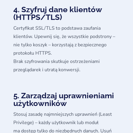
4. Szyfruj dane klientów
(HTTPS/TLS)
Certyfikat SSL/TLS to podstawa zaufania
klientów. Upewnij się, że wszystkie podstrony –
nie tylko koszyk – korzystają z bezpiecznego
protokołu HTTPS.
Brak szyfrowania skutkuje ostrzeżeniami
przeglądarek i utratą konwersji.
5. Zarządzaj uprawnieniami
użytkowników
Stosuj zasadę najmniejszych uprawnień (Least
Privilege) – każdy użytkownik lub moduł
ma dostęp tylko do niezbędnych danych. Usuń