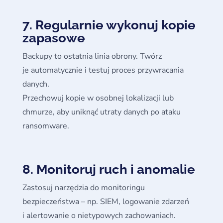
7. Regularnie wykonuj kopie
zapasowe
Backupy to ostatnia linia obrony. Twórz
je automatycznie i testuj proces przywracania
danych.
Przechowuj kopie w osobnej lokalizacji lub
chmurze, aby uniknąć utraty danych po ataku
ransomware.
8. Monitoruj ruch i anomalie
Zastosuj narzędzia do monitoringu
bezpieczeństwa – np. SIEM, logowanie zdarzeń
i alertowanie o nietypowych zachowaniach.