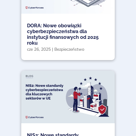
DORA: Nowe obowiązki
cyberbezpieczeństwa dla
instytucji finansowych od 2025
roku
cze 26, 2025
|
Bezpieczeństwo
NIS2: Nowe standardy