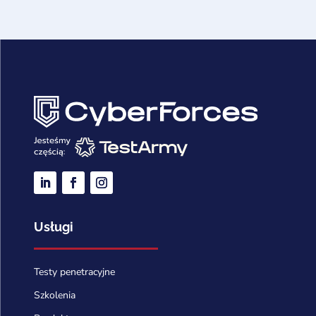
Usługi
Testy penetracyjne
Szkolenia