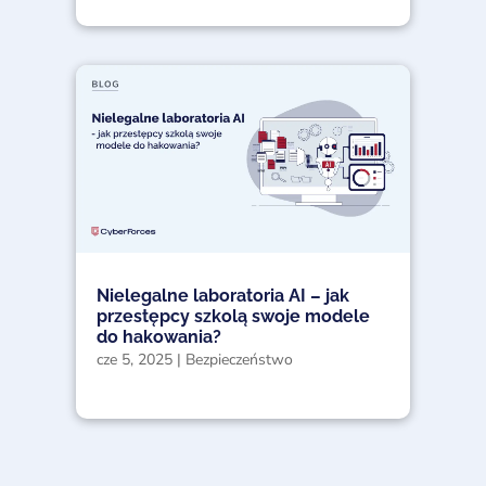
Nielegalne laboratoria AI – jak
przestępcy szkolą swoje modele
do hakowania?
cze 5, 2025
|
Bezpieczeństwo