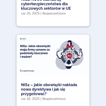
cyberbezpieczeństwa dla
kluczowych sektorów w UE
cze 20, 2025
|
Bezpieczeństwo
NIS2 – jakie obowiązki nakłada
nowa dyrektywa i jak się
przygotować?
cze 20, 2025
|
Bezpieczeństwo