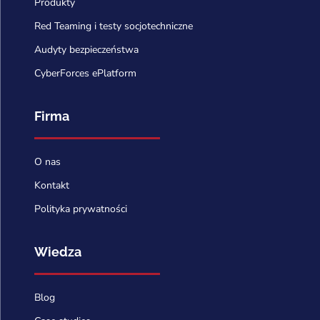
Produkty
Red Teaming i testy socjotechniczne
Audyty bezpieczeństwa
CyberForces ePlatform
Firma
O nas
Kontakt
Polityka prywatności
Wiedza
Blog