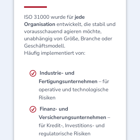
ISO 31000 wurde für
jede
Organisation
entwickelt, die stabil und
vorausschauend agieren möchte,
unabhängig von Größe, Branche oder
Geschäftsmodell.
Häufig implementiert von:
Industrie- und
Fertigungsunternehmen
– für
operative und technologische
Risiken
Finanz- und
Versicherungsunternehmen
–
für Kredit-, Investitions- und
regulatorische Risiken