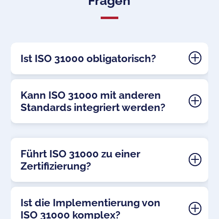
Fragen
Ist ISO 31000 obligatorisch?
Kann ISO 31000 mit anderen
Standards integriert werden?
Führt ISO 31000 zu einer
Zertifizierung?
Ist die Implementierung von
ISO 31000 komplex?