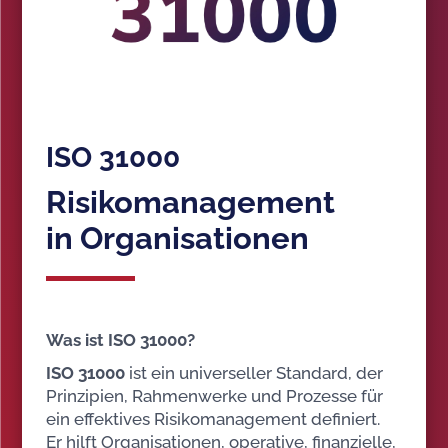
ISO 31000
Risikomanagement
in Organisationen
Was ist ISO 31000?
ISO 31000
ist ein universeller Standard, der
Prinzipien, Rahmenwerke und Prozesse für
ein effektives Risikomanagement definiert.
Er hilft Organisationen, operative, finanzielle,