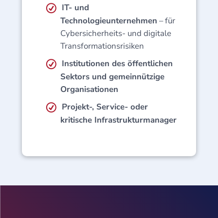
IT- und
Technologieunternehmen
– für
Cybersicherheits- und digitale
Transformationsrisiken
Institutionen des öffentlichen
Sektors und gemeinnützige
Organisationen
Projekt-, Service- oder
kritische Infrastrukturmanager