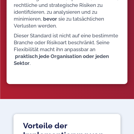
rechtliche und strategische Risiken zu
identifizieren, zu analysieren und zu
minimieren,
bevor
sie zu tatsächlichen
Verlusten werden.
Dieser Standard ist nicht auf eine bestimmte
Branche oder Risikoart beschränkt. Seine
Flexibilität macht ihn anpassbar an
praktisch jede Organisation oder jeden
Sektor
.
Vorteile der