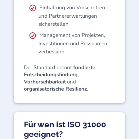
Einhaltung von Vorschriften
und Partnererwartungen
sicherstellen
Management von Projekten,
Investitionen und Ressourcen
verbessern
Der Standard betont
fundierte
Entscheidungsfindung
,
Vorhersehbarkeit
und
organisatorische Resilienz
.
Für wen ist ISO 31000
geeignet?