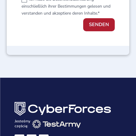
einschließlich ihrer Bestimmungen gelesen und
verstanden und akzeptiere deren Inhalte.*
SENDEN