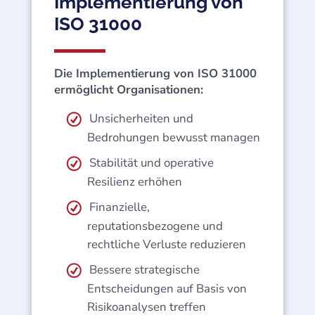
Implementierung von
ISO 31000
Die Implementierung von ISO 31000
ermöglicht Organisationen:
Unsicherheiten und
Bedrohungen bewusst managen
Stabilität und operative
Resilienz erhöhen
Finanzielle,
reputationsbezogene und
rechtliche Verluste reduzieren
Bessere strategische
Entscheidungen auf Basis von
Risikoanalysen treffen