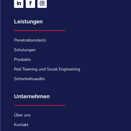
Leistungen
Penetrationstests
Schulungen
Produkte
Red Teaming und Social Engineering
Sicherheitsaudits
Unternehmen
Über uns
Kontakt