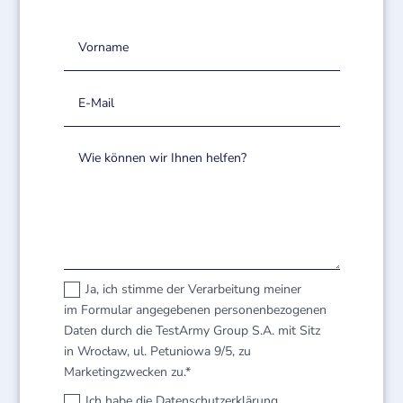
Ja, ich stimme der Verarbeitung meiner
im Formular angegebenen personenbezogenen
Daten durch die TestArmy Group S.A. mit Sitz
in Wrocław, ul. Petuniowa 9/5, zu
Marketingzwecken zu.*
Ich habe die Datenschutzerklärung