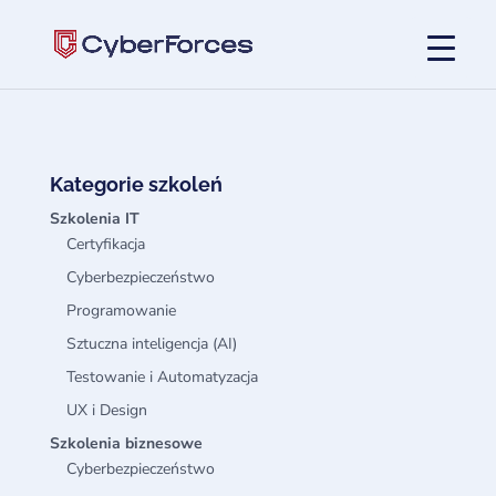
Kategorie szkoleń
Szkolenia IT
Certyfikacja
Cyberbezpieczeństwo
Programowanie
Sztuczna inteligencja (AI)
Testowanie i Automatyzacja
UX i Design
Szkolenia biznesowe
Cyberbezpieczeństwo