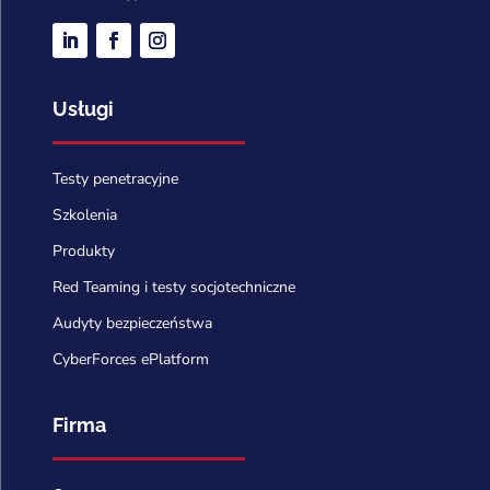
Usługi
Testy penetracyjne
Szkolenia
Produkty
Red Teaming i testy socjotechniczne
Audyty bezpieczeństwa
CyberForces ePlatform
Firma