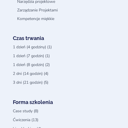
Narzędzia projektowe
Zarządzanie Projektami
Kompetencje miękkie
Czas trwania
1 dzień (4 godziny)
(1)
1 dzień (7 godzin)
(1)
1 dzień (8 godzin)
(2)
2 dni (14 godzin)
(4)
3 dni (21 godzin)
(5)
Forma szkolenia
Case study
(8)
Ćwiczenia
(13)